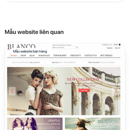
Mẫu website liên quan
Mẫu website bán hàng