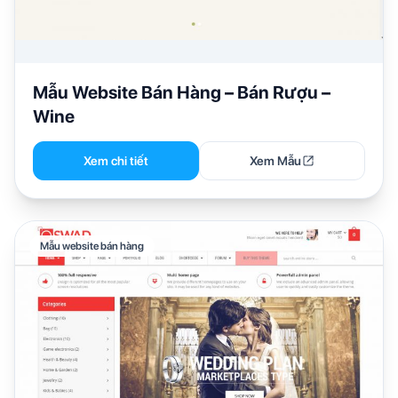
Mẫu Website Bán Hàng – Bán Rượu –
Wine
Xem chi tiết
Xem Mẫu
Mẫu website bán hàng