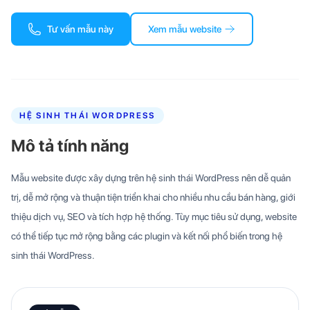
Tư vấn mẫu này
Xem mẫu website
HỆ SINH THÁI WORDPRESS
Mô tả tính năng
Mẫu website được xây dựng trên hệ sinh thái WordPress nên dễ quản
trị, dễ mở rộng và thuận tiện triển khai cho nhiều nhu cầu bán hàng, giới
thiệu dịch vụ, SEO và tích hợp hệ thống. Tùy mục tiêu sử dụng, website
có thể tiếp tục mở rộng bằng các plugin và kết nối phổ biến trong hệ
sinh thái WordPress.