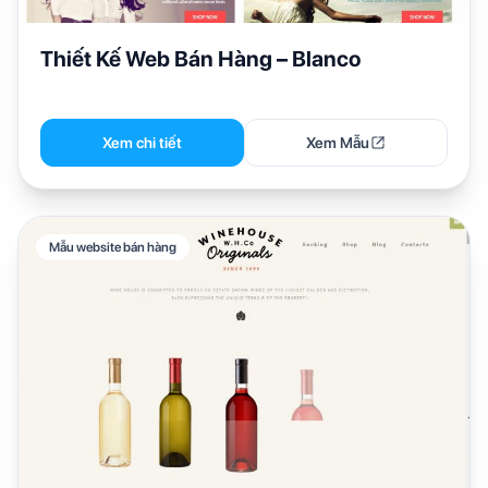
Thiết Kế Web Bán Hàng – Blanco
Xem chi tiết
Xem Mẫu
Mẫu website bán hàng