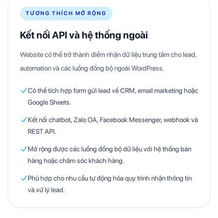
TƯƠNG THÍCH MỞ RỘNG
Kết nối API và hệ thống ngoài
Website có thể trở thành điểm nhận dữ liệu trung tâm cho lead,
automation và các luồng đồng bộ ngoài WordPress.
Có thể tích hợp form gửi lead về CRM, email marketing hoặc
Google Sheets.
Kết nối chatbot, Zalo OA, Facebook Messenger, webhook và
REST API.
Mở rộng được các luồng đồng bộ dữ liệu với hệ thống bán
hàng hoặc chăm sóc khách hàng.
Phù hợp cho nhu cầu tự động hóa quy trình nhận thông tin
và xử lý lead.