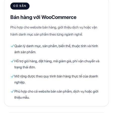
CÓ SẴN
Bán hàng với WooCommerce
Phù hợp cho website bán hàng, giới thiệu dịch vụ hoặc vận
hành danh mục sản phẩm theo từng ngành nghề.
Quản lý danh mục, sản phẩm, biến thể, thuộc tính và hình
ảnh sản phẩm.
Hỗ trợ giỏ hàng, đặt hàng, mã giảm giá, phí vận chuyển và
trạng thái đơn.
Mở rộng được theo quy trình bán hàng thực tế của doanh
nghiệp.
Phù hợp cho cả website bán sản phẩm, dịch vụ hoặc giới
thiệu mẫu.