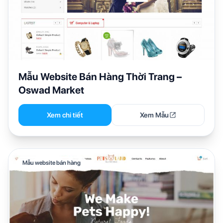
Mẫu Website Bán Hàng Thời Trang –
Oswad Market
Xem chi tiết
Xem Mẫu
Mẫu website bán hàng