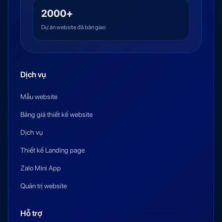
2000+
Dự án website đã bàn giao
Dịch vụ
Mẫu website
Bảng giá thiết kế website
Dịch vụ
Thiết kế Landing page
Zalo Mini App
Quản trị website
Hỗ trợ