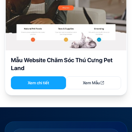
Mẫu Website Chăm Sóc Thú Cưng Pet
Land
Xem chi tiết
Xem Mẫu