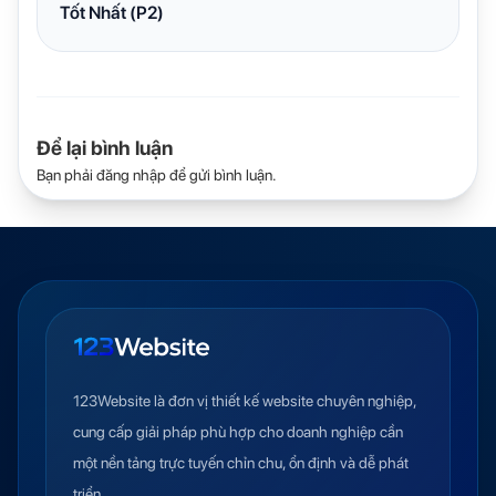
Tốt Nhất (P2)
Để lại bình luận
Bạn phải
đăng nhập
để gửi bình luận.
123Website là đơn vị thiết kế website chuyên nghiệp,
cung cấp giải pháp phù hợp cho doanh nghiệp cần
một nền tảng trực tuyến chỉn chu, ổn định và dễ phát
triển.