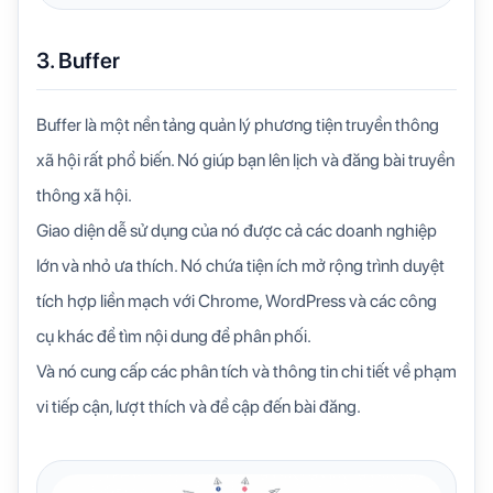
3. Buffer
Buffer là một nền tảng quản lý phương tiện truyền thông
xã hội rất phổ biến. Nó giúp bạn lên lịch và đăng bài truyền
thông xã hội.
Giao diện dễ sử dụng của nó được cả các doanh nghiệp
lớn và nhỏ ưa thích. Nó chứa tiện ích mở rộng trình duyệt
tích hợp liền mạch với Chrome, WordPress và các công
cụ khác để tìm nội dung để phân phối.
Và nó cung cấp các phân tích và thông tin chi tiết về phạm
vi tiếp cận, lượt thích và đề cập đến bài đăng.