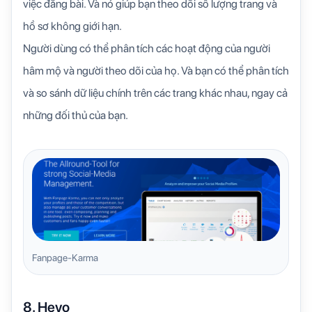
việc đăng bài. Và nó giúp bạn theo dõi số lượng trang và
hồ sơ không giới hạn.
Người dùng có thể phân tích các hoạt động của người
hâm mộ và người theo dõi của họ. Và bạn có thể phân tích
và so sánh dữ liệu chính trên các trang khác nhau, ngay cả
những đối thủ của bạn.
Fanpage-Karma
8. Heyo