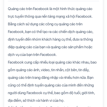
Quảng cáo trên Facebook là một hình thức quảng cáo
trực tuyến thông qua nền tảng mạng xã hội Facebook.
Bằng cách sử dụng các công cụ quảng cáo trên
Facebook, bạn có thể tạo ra các chiến dịch quảng cáo,
định tuyến đến nhóm khách hàng cụ thể, đưa ra thông
điệp quảng cáo của bạn và quảng cáo sản phẩm hoặc
dịch vụ của bạn trên Facebook.
Facebook cung cấp nhiều loại quảng cáo khác nhau, bao
gồm quảng cáo ảnh, video, tin nhắn, cột bên, tin đẩy,
quảng cáo trên trang đăng nhập và nhiều hơn nữa. Bạn
cũng có thể định tuyến quảng cáo của mình đến những
người dùng Facebook cụ thể, bao gồm độ tuổi, giới tính,
địa điểm, sở thích và hành vi của họ.