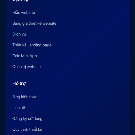
Mẫu website
Bảng giá thiết kế website
Dịch vụ
Thiết kế Landing page
Zalo Mini App
Quản trị website
Hỗ trợ
Blog kiến thức
Liên hệ
Đăng ký sử dụng
Quy trình thiết kế