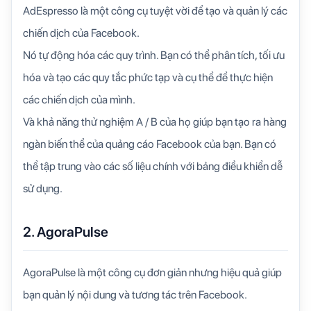
AdEspresso là một công cụ tuyệt vời để tạo và quản lý các
chiến dịch của Facebook.
Nó tự động hóa các quy trình. Bạn có thể phân tích, tối ưu
hóa và tạo các quy tắc phức tạp và cụ thể để thực hiện
các chiến dịch của mình.
Và khả năng thử nghiệm A / B của họ giúp bạn tạo ra hàng
ngàn biến thể của quảng cáo Facebook của bạn. Bạn có
thể tập trung vào các số liệu chính với bảng điều khiển dễ
sử dụng.
2. AgoraPulse
AgoraPulse là một công cụ đơn giản nhưng hiệu quả giúp
bạn quản lý nội dung và tương tác trên Facebook.