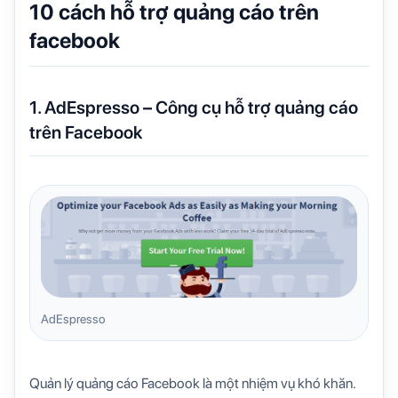
10 cách hỗ trợ quảng cáo trên
facebook
1. AdEspresso – Công cụ hỗ trợ quảng cáo
trên Facebook
AdEspresso
Quản lý quảng cáo Facebook là một nhiệm vụ khó khăn.