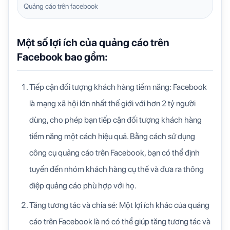
Quảng cáo trên facebook
Một số lợi ích của quảng cáo trên
Facebook bao gồm:
Tiếp cận đối tượng khách hàng tiềm năng: Facebook
là mạng xã hội lớn nhất thế giới với hơn 2 tỷ người
dùng, cho phép bạn tiếp cận đối tượng khách hàng
tiềm năng một cách hiệu quả. Bằng cách sử dụng
công cụ quảng cáo trên Facebook, bạn có thể định
tuyến đến nhóm khách hàng cụ thể và đưa ra thông
điệp quảng cáo phù hợp với họ.
Tăng tương tác và chia sẻ: Một lợi ích khác của quảng
cáo trên Facebook là nó có thể giúp tăng tương tác và