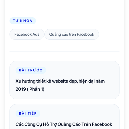
TỪ KHÓA
Facebook Ads
Quảng cáo trên Facebook
BÀI TRƯỚC
Xu hướng thiết kế website đẹp, hiện đại năm
2019 ( Phần 1)
BÀI TIẾP
Các Công Cụ Hỗ Trợ Quảng Cáo Trên Facebook