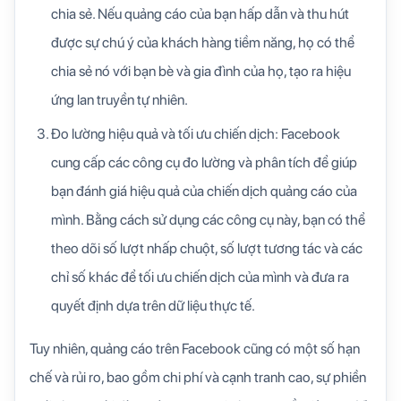
chia sẻ. Nếu quảng cáo của bạn hấp dẫn và thu hút
được sự chú ý của khách hàng tiềm năng, họ có thể
chia sẻ nó với bạn bè và gia đình của họ, tạo ra hiệu
ứng lan truyền tự nhiên.
Đo lường hiệu quả và tối ưu chiến dịch: Facebook
cung cấp các công cụ đo lường và phân tích để giúp
bạn đánh giá hiệu quả của chiến dịch quảng cáo của
mình. Bằng cách sử dụng các công cụ này, bạn có thể
theo dõi số lượt nhấp chuột, số lượt tương tác và các
chỉ số khác để tối ưu chiến dịch của mình và đưa ra
quyết định dựa trên dữ liệu thực tế.
Tuy nhiên, quảng cáo trên Facebook cũng có một số hạn
chế và rủi ro, bao gồm chi phí và cạnh tranh cao, sự phiền