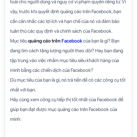
toái cho người dùng và nguy cơ vi phạm quyền riêng tư. Vì
vậy, trước khi quyết định quảng cáo trên Facebook, bạn
cần cân nhắc các lợi ích và hạn chế của nó và đảm bảo
tuân thủ các quy định và chính sách của Facebook.
Mục tiêu
quảng cáo trên
Facebook
của bạn là gì? Bạn
đang tìm cách tăng lượng người theo dõi? Hay bạn đang
tập trung vào việc nhắm mục tiêu siêu khách hàng của
mình bằng các chiến dịch của Facebook?
Dù mục tiêu của bạn là gì, nó trả tiền để có các công cụ tốt
nhất với bạn.
Hãy cùng xem công cụ tiếp thị tốt nhất của Facebook để
giúp bạn đạt được mục quảng cáo trên Facebook của
mình: