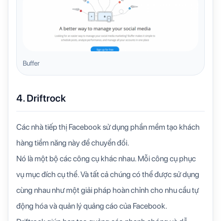
Buffer
4. Driftrock
Các nhà tiếp thị Facebook sử dụng phần mềm tạo khách
hàng tiềm năng này để chuyển đổi.
Nó là một bộ các công cụ khác nhau. Mỗi công cụ phục
vụ mục đích cụ thể. Và tất cả chúng có thể được sử dụng
cùng nhau như một giải pháp hoàn chỉnh cho nhu cầu tự
động hóa và quản lý quảng cáo của Facebook.