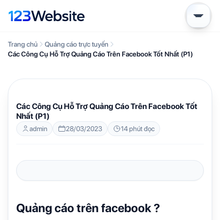
Trang chủ
Quảng cáo trực tuyến
Các Công Cụ Hỗ Trợ Quảng Cáo Trên Facebook Tốt Nhất (P1)
QUẢNG CÁO TRỰC TUYẾN
Các Công Cụ Hỗ Trợ Quảng Cáo Trên Facebook Tốt
Nhất (P1)
admin
28/03/2023
14 phút đọc
Quảng cáo trên facebook ?