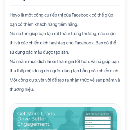
Heyo là một công cụ tiếp thị của Facebook có thể giúp
bạn có thêm khách hàng tiềm năng.
Nó có thể giúp bạn tạo rút thăm trúng thưởng, các cuộc
thi và các chiến dịch hashtag cho Facebook. Bạn có thể
sử dụng các mẫu được tạo sẵn.
Nó nhằm mục đích lái xe tham gia tốt hơn. Và nó giúp bạn
thu thập nội dung do người dùng tạo bằng các chiến dịch.
Một công cụ tuyệt vời để tạo ra nhận thức về sản phẩm và
thương hiệu.