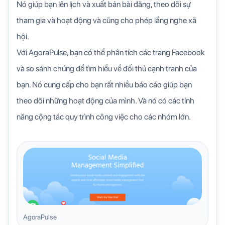
Nó giúp bạn lên lịch và xuất bản bài đăng, theo dõi sự
tham gia và hoạt động và cũng cho phép lắng nghe xã
hội.
Với AgoraPulse, bạn có thể phân tích các trang Facebook
và so sánh chúng để tìm hiểu về đối thủ cạnh tranh của
bạn. Nó cung cấp cho bạn rất nhiều báo cáo giúp bạn
theo dõi những hoạt động của mình. Và nó có các tính
năng cộng tác quy trình công việc cho các nhóm lớn.
AgoraPulse