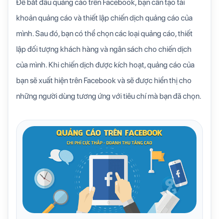
Để bắt đầu quảng cáo trên Facebook, bạn cần tạo tài
khoản quảng cáo và thiết lập chiến dịch quảng cáo của
mình. Sau đó, bạn có thể chọn các loại quảng cáo, thiết
lập đối tượng khách hàng và ngân sách cho chiến dịch
của mình. Khi chiến dịch được kích hoạt, quảng cáo của
bạn sẽ xuất hiện trên Facebook và sẽ được hiển thị cho
những người dùng tương ứng với tiêu chí mà bạn đã chọn.