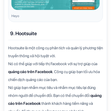
Heyo
9. Hootsuite
Hootsuite là một công cụ phân tích và quản lý phương tiện
truyền thông xã hội tuyệt vời.
Nó có thể giúp với tiếp thị Facebook với sự trợ giúp của
quảng cáo trên Facebook
. Công cụ giúp bạn tối ưu hóa
chiến dịch quảng cáo của bạn.
Nó giúp bạn nhắm mục tiêu và nhắm mục tiêu lại đúng
nhóm người để chuyển đổi. Bạn có thể chuyển đổi
quảng
cáo trên Facebook
thành khách hàng tiềm năng và