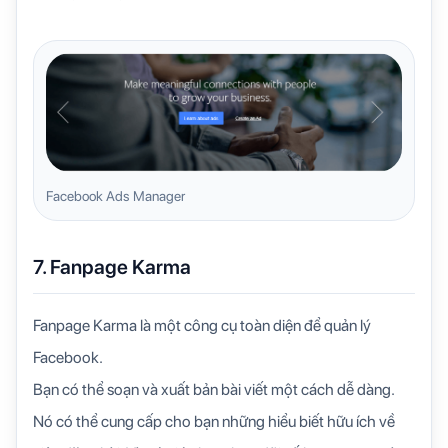
Facebook Ads Manager
7. Fanpage Karma
Fanpage Karma là một công cụ toàn diện để quản lý
Facebook.
Bạn có thể soạn và xuất bản bài viết một cách dễ dàng.
Nó có thể cung cấp cho bạn những hiểu biết hữu ích về