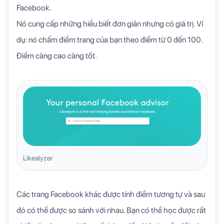
Facebook.
Nó cung cấp những hiểu biết đơn giản nhưng có giá trị. Ví
dụ: nó chấm điểm trang của bạn theo điểm từ 0 đến 100.
Điểm càng cao càng tốt.
Likealyzer
Các trang Facebook khác được tính điểm tương tự và sau
đó có thể được so sánh với nhau. Bạn có thể học được rất