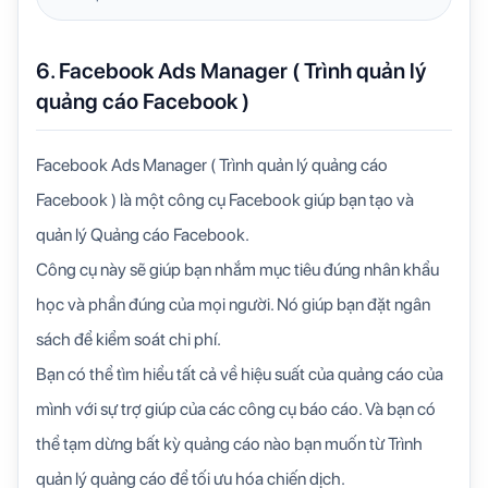
6. Facebook Ads Manager ( Trình quản lý
quảng cáo Facebook )
Facebook Ads Manager ( Trình quản lý quảng cáo
Facebook ) là một công cụ Facebook giúp bạn tạo và
quản lý Quảng cáo Facebook.
Công cụ này sẽ giúp bạn nhắm mục tiêu đúng nhân khẩu
học và phần đúng của mọi người. Nó giúp bạn đặt ngân
sách để kiểm soát chi phí.
Bạn có thể tìm hiểu tất cả về hiệu suất của quảng cáo của
mình với sự trợ giúp của các công cụ báo cáo. Và bạn có
thể tạm dừng bất kỳ quảng cáo nào bạn muốn từ Trình
quản lý quảng cáo để tối ưu hóa chiến dịch.