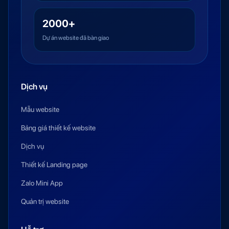
2000+
Dự án website đã bàn giao
Dịch vụ
Mẫu website
Bảng giá thiết kế website
Dịch vụ
Thiết kế Landing page
Zalo Mini App
Quản trị website