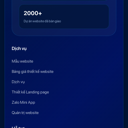
2000+
Dự án website đã bàn giao
Dịch vụ
Mẫu website
Bảng giá thiết kế website
Dịch vụ
Thiết kế Landing page
Zalo Mini App
Quản trị website