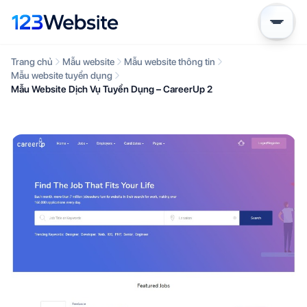
Trang chủ
Mẫu website
Mẫu website thông tin
Mẫu website tuyển dụng
Mẫu Website Dịch Vụ Tuyển Dụng – CareerUp 2