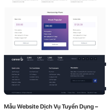
Mẫu Website Dịch Vụ Tuyển Dụng –