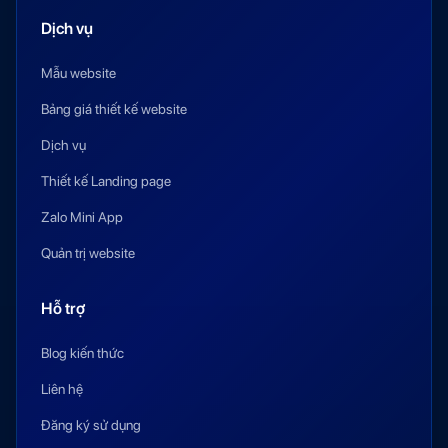
Dịch vụ
Mẫu website
Bảng giá thiết kế website
Dịch vụ
Thiết kế Landing page
Zalo Mini App
Quản trị website
Hỗ trợ
Blog kiến thức
Liên hệ
Đăng ký sử dụng