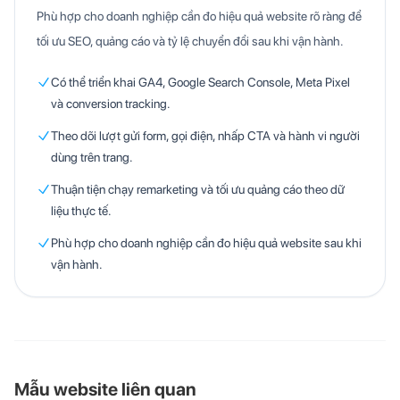
Phù hợp cho doanh nghiệp cần đo hiệu quả website rõ ràng để
tối ưu SEO, quảng cáo và tỷ lệ chuyển đổi sau khi vận hành.
Có thể triển khai GA4, Google Search Console, Meta Pixel
và conversion tracking.
Theo dõi lượt gửi form, gọi điện, nhấp CTA và hành vi người
dùng trên trang.
Thuận tiện chạy remarketing và tối ưu quảng cáo theo dữ
liệu thực tế.
Phù hợp cho doanh nghiệp cần đo hiệu quả website sau khi
vận hành.
Mẫu website liên quan