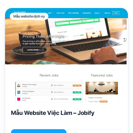
Mẫu website dịch vụ
Mẫu Website Việc Làm – Jobify