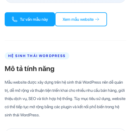
Tư vấn mẫu này
Xem mẫu website
HỆ SINH THÁI WORDPRESS
Mô tả tính năng
Mẫu website được xây dựng trên hệ sinh thái WordPress nên dễ quản
trị, dễ mở rộng và thuận tiện triển khai cho nhiều nhu cầu bán hàng, giới
thiệu dịch vụ, SEO và tích hợp hệ thống. Tùy mục tiêu sử dụng, website
có thể tiếp tục mở rộng bằng các plugin và kết nối phổ biến trong hệ
sinh thái WordPress.