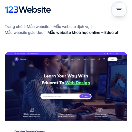
Trang chủ
Mẫu website
Mẫu website dịch vụ
Mẫu website giáo dục
Mẫu website khoá học online – Educrat