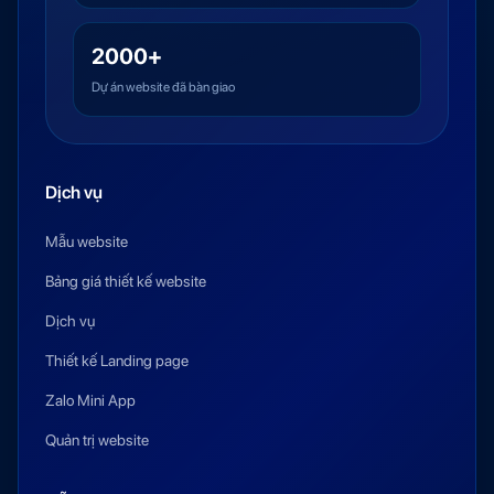
2000+
Dự án website đã bàn giao
Dịch vụ
Mẫu website
Bảng giá thiết kế website
Dịch vụ
Thiết kế Landing page
Zalo Mini App
Quản trị website