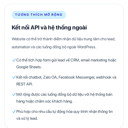
TƯƠNG THÍCH MỞ RỘNG
Kết nối API và hệ thống ngoài
Website có thể trở thành điểm nhận dữ liệu trung tâm cho lead,
automation và các luồng đồng bộ ngoài WordPress.
Có thể tích hợp form gửi lead về CRM, email marketing hoặc
Google Sheets.
Kết nối chatbot, Zalo OA, Facebook Messenger, webhook và
REST API.
Mở rộng được các luồng đồng bộ dữ liệu với hệ thống bán
hàng hoặc chăm sóc khách hàng.
Phù hợp cho nhu cầu tự động hóa quy trình nhận thông tin
và xử lý lead.