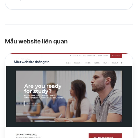
Mẫu website liên quan
Mẫu website thông tin