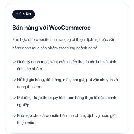
CÓ SẴN
Bán hàng với WooCommerce
Phù hợp cho website bán hàng, giới thiệu dịch vụ hoặc vận
hành danh mục sản phẩm theo từng ngành nghề.
Quản lý danh mục, sản phẩm, biến thể, thuộc tính và hình
ảnh sản phẩm.
Hỗ trợ giỏ hàng, đặt hàng, mã giảm giá, phí vận chuyển và
trạng thái đơn.
Mở rộng được theo quy trình bán hàng thực tế của doanh
nghiệp.
Phù hợp cho cả website bán sản phẩm, dịch vụ hoặc giới
thiệu mẫu.