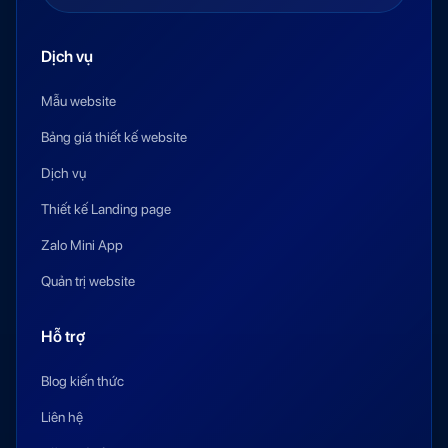
Dịch vụ
Mẫu website
Bảng giá thiết kế website
Dịch vụ
Thiết kế Landing page
Zalo Mini App
Quản trị website
Hỗ trợ
Blog kiến thức
Liên hệ