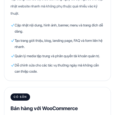
nhật website nhanh mà không phụ thuộc quá nhiều vào kỹ
thuật.
Cập nhật nội dung, hình ảnh, banner, menu và trang đích dễ
dàng.
Tạo trang giới thiệu, blog, landing page, FAQ và form liên hệ
nhanh.
Quản lý media tập trung và phân quyền tài khoản quản trị.
Dễ chỉnh sửa cho các tác vụ thường ngày mà không cần
can thiệp code.
CÓ SẴN
Bán hàng với WooCommerce