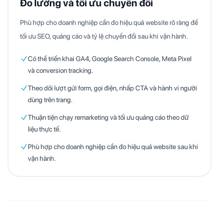
Đo lường và tối ưu chuyển đổi
Phù hợp cho doanh nghiệp cần đo hiệu quả website rõ ràng để
tối ưu SEO, quảng cáo và tỷ lệ chuyển đổi sau khi vận hành.
Có thể triển khai GA4, Google Search Console, Meta Pixel
và conversion tracking.
Theo dõi lượt gửi form, gọi điện, nhấp CTA và hành vi người
dùng trên trang.
Thuận tiện chạy remarketing và tối ưu quảng cáo theo dữ
liệu thực tế.
Phù hợp cho doanh nghiệp cần đo hiệu quả website sau khi
vận hành.