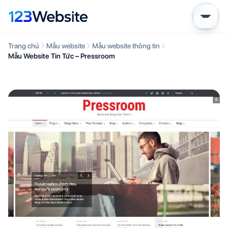
Trang chủ
Mẫu website
Mẫu website thông tin
Mẫu Website Tin Tức – Pressroom