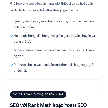
Phù hợp cho website bán hàng, giới thiệu dịch vụ hoặc vận
hành danh mục sản phẩm theo từng ngành nghề.
Quản lý danh mục, sản phẩm, biến thể, thuộc tính và hình
ảnh sản phẩm.
Hỗ trợ giỏ hàng, đặt hàng, mã giảm giá, phí vận chuyển và
trạng thái đơn.
Mở rộng được theo quy trình bán hàng thực tế của doanh
nghiệp.
Phù hợp cho cả website bán sản phẩm, dịch vụ hoặc giới
thiệu mẫu.
CÓ SẴN VÀ HỖ TRỢ TRIỂN KHAI
SEO với Rank Math hoặc Yoast SEO