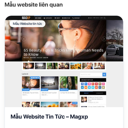
Mẫu website liên quan
Mẫu Website tin tức
Mẫu Website Tin Tức – Magxp