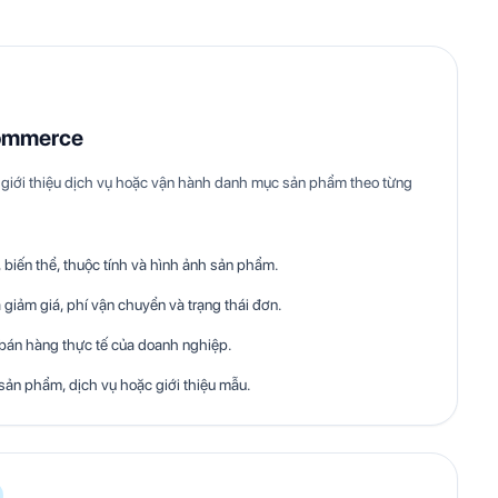
ommerce
giới thiệu dịch vụ hoặc vận hành danh mục sản phẩm theo từng
biến thể, thuộc tính và hình ảnh sản phẩm.
 giảm giá, phí vận chuyển và trạng thái đơn.
 bán hàng thực tế của doanh nghiệp.
sản phẩm, dịch vụ hoặc giới thiệu mẫu.