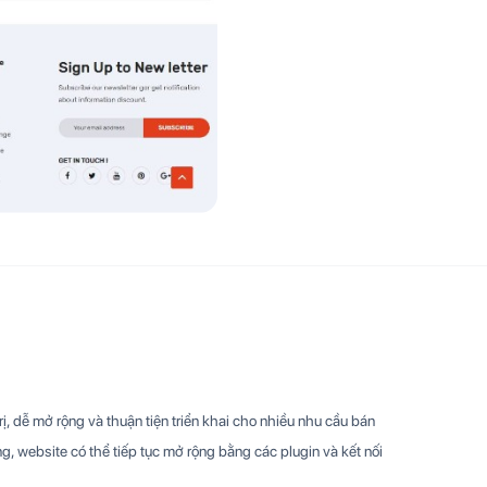
, dễ mở rộng và thuận tiện triển khai cho nhiều nhu cầu bán
g, website có thể tiếp tục mở rộng bằng các plugin và kết nối