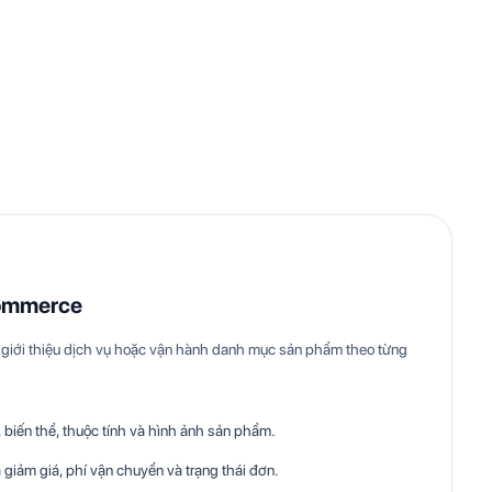
ommerce
giới thiệu dịch vụ hoặc vận hành danh mục sản phẩm theo từng
biến thể, thuộc tính và hình ảnh sản phẩm.
 giảm giá, phí vận chuyển và trạng thái đơn.