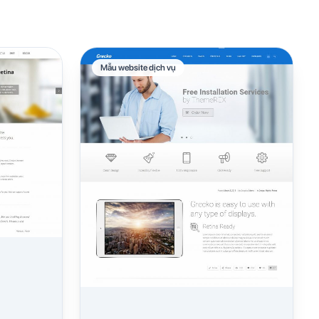
Mẫu website dịch vụ