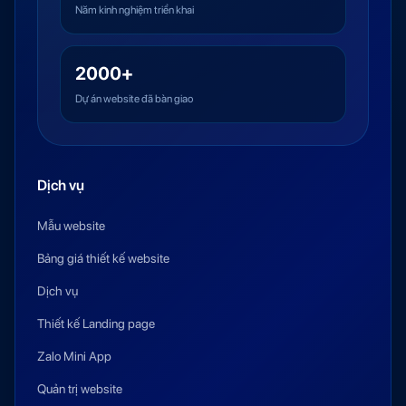
Năm kinh nghiệm triển khai
2000+
Dự án website đã bàn giao
Dịch vụ
Mẫu website
Bảng giá thiết kế website
Dịch vụ
Thiết kế Landing page
Zalo Mini App
Quản trị website