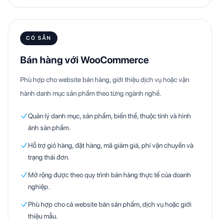
CÓ SẴN
Bán hàng với WooCommerce
Phù hợp cho website bán hàng, giới thiệu dịch vụ hoặc vận
hành danh mục sản phẩm theo từng ngành nghề.
Quản lý danh mục, sản phẩm, biến thể, thuộc tính và hình
ảnh sản phẩm.
Hỗ trợ giỏ hàng, đặt hàng, mã giảm giá, phí vận chuyển và
trạng thái đơn.
Mở rộng được theo quy trình bán hàng thực tế của doanh
nghiệp.
Phù hợp cho cả website bán sản phẩm, dịch vụ hoặc giới
thiệu mẫu.