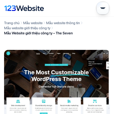
Trang chủ
Mẫu website
Mẫu website thông tin
Mẫu website giới thiệu công ty
Mẫu Website giới thiệu công ty – The Seven