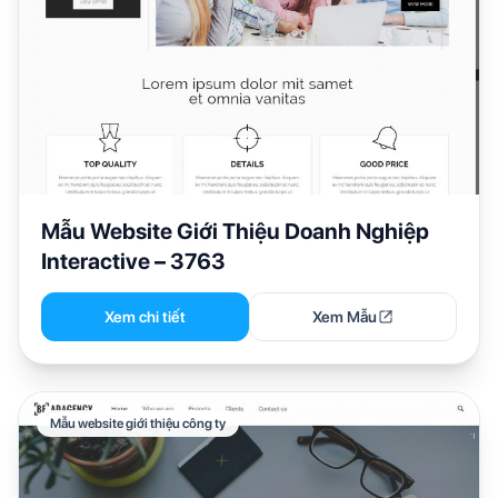
Mẫu Website Giới Thiệu Doanh Nghiệp
Interactive – 3763
Xem chi tiết
Xem Mẫu
Mẫu website giới thiệu công ty