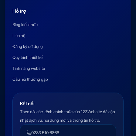
Hỗ trợ
Blog kiến thức
Liên hệ
Đăng ký sử dụng
Quy trình thiết kế
Tính năng website
Câu hỏi thường gặp
Kết nối
Theo dõi các kênh chính thức của 123Website để cập
nhật dịch vụ, nội dung mới và thông tin hỗ trợ.
0283 510 6868