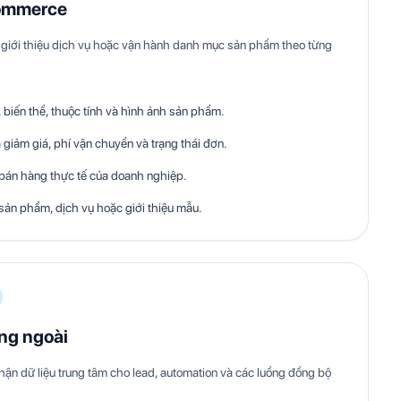
ommerce
giới thiệu dịch vụ hoặc vận hành danh mục sản phẩm theo từng
biến thể, thuộc tính và hình ảnh sản phẩm.
 giảm giá, phí vận chuyển và trạng thái đơn.
 bán hàng thực tế của doanh nghiệp.
sản phẩm, dịch vụ hoặc giới thiệu mẫu.
ống ngoài
hận dữ liệu trung tâm cho lead, automation và các luồng đồng bộ