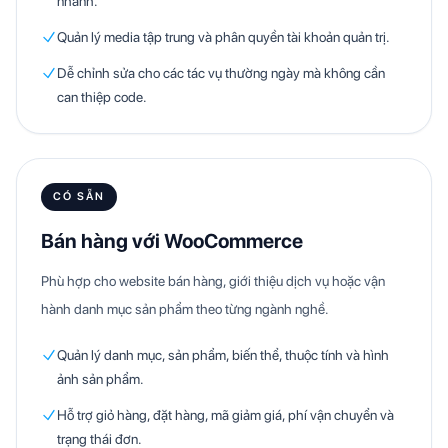
nhanh.
Quản lý media tập trung và phân quyền tài khoản quản trị.
Dễ chỉnh sửa cho các tác vụ thường ngày mà không cần
can thiệp code.
CÓ SẴN
Bán hàng với WooCommerce
Phù hợp cho website bán hàng, giới thiệu dịch vụ hoặc vận
hành danh mục sản phẩm theo từng ngành nghề.
Quản lý danh mục, sản phẩm, biến thể, thuộc tính và hình
ảnh sản phẩm.
Hỗ trợ giỏ hàng, đặt hàng, mã giảm giá, phí vận chuyển và
trạng thái đơn.