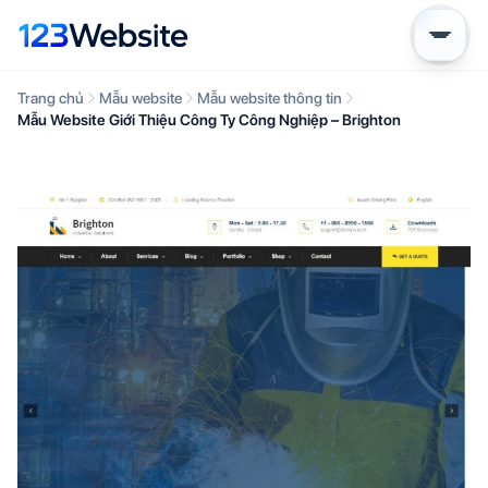
Trang chủ
Mẫu website
Mẫu website thông tin
Mẫu Website Giới Thiệu Công Ty Công Nghiệp – Brighton