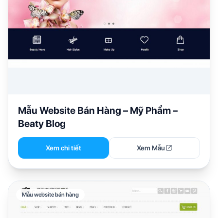
Mẫu Website Bán Hàng – Mỹ Phẩm –
Beaty Blog
Xem chi tiết
Xem Mẫu
Mẫu website bán hàng