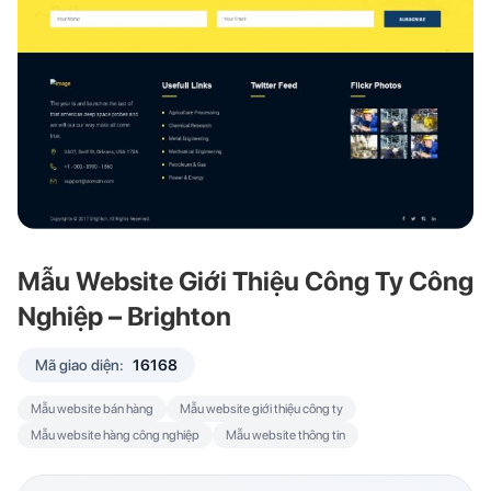
Mẫu Website Giới Thiệu Công Ty Công
Nghiệp – Brighton
Mã giao diện:
16168
Mẫu website bán hàng
Mẫu website giới thiệu công ty
Mẫu website hàng công nghiệp
Mẫu website thông tin