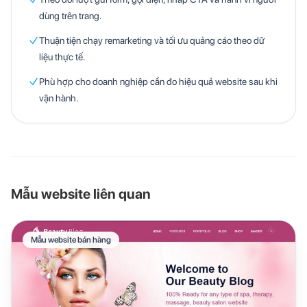
dùng trên trang.
Thuận tiện chạy remarketing và tối ưu quảng cáo theo dữ
liệu thực tế.
Phù hợp cho doanh nghiệp cần đo hiệu quả website sau khi
vận hành.
Mẫu website liên quan
Mẫu website bán hàng