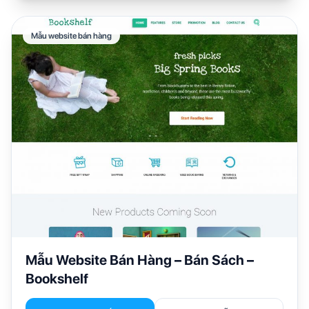
Mẫu website bán hàng
Mẫu Website Bán Hàng – Bán Sách –
Bookshelf