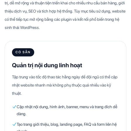
trị, dễ mở rộng và thuận tiện triển khai cho nhiều nhu cầu bán hàng, giới
thiệu dịch vụ, SEO và tích hợp hệ thống. Tùy mục tiêu sử dụng, website
có thể tiếp tục mở rộng bằng các plugin và kết nối phổ biến trong hệ
sinh thái WordPress.
CÓ SẴN
Quản trị nội dung linh hoạt
Tập trung vào tốc độ thao tác hằng ngày để đội ngũ có thể cập
nhật website nhanh mà không phụ thuộc quá nhiều vào kỹ
thuật.
Cập nhật nội dung, hình ảnh, banner, menu và trang đích dễ
dàng.
Tạo trang giới thiệu, blog, landing page, FAQ và form liên hệ