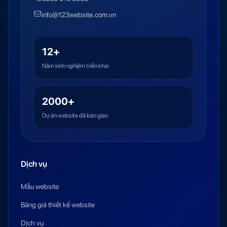
info@123website.com.vn
12+
Năm kinh nghiệm triển khai
2000+
Dự án website đã bàn giao
Dịch vụ
Mẫu website
Bảng giá thiết kế website
Dịch vụ