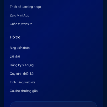
Thiết kế Landing page
Zalo Mini App
Quản trị website
Hỗ trợ
Blog kiến thức
Liên hệ
Đăng ký sử dụng
Quy trình thiết kế
Tính năng website
Câu hỏi thường gặp