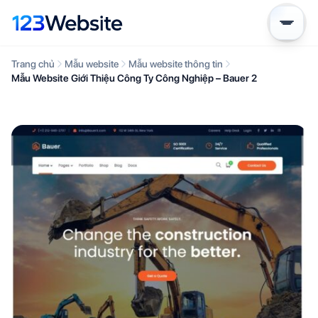
Trang chủ
Mẫu website
Mẫu website thông tin
Mẫu Website Giới Thiệu Công Ty Công Nghiệp – Bauer 2