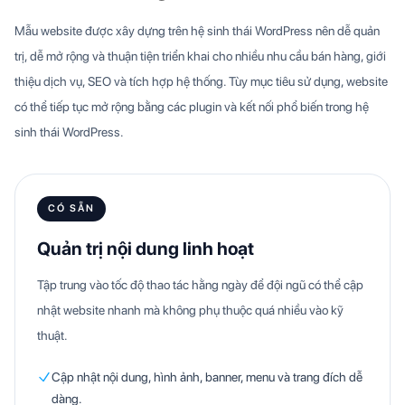
Mẫu website được xây dựng trên hệ sinh thái WordPress nên dễ quản
trị, dễ mở rộng và thuận tiện triển khai cho nhiều nhu cầu bán hàng, giới
thiệu dịch vụ, SEO và tích hợp hệ thống. Tùy mục tiêu sử dụng, website
có thể tiếp tục mở rộng bằng các plugin và kết nối phổ biến trong hệ
sinh thái WordPress.
CÓ SẴN
Quản trị nội dung linh hoạt
Tập trung vào tốc độ thao tác hằng ngày để đội ngũ có thể cập
nhật website nhanh mà không phụ thuộc quá nhiều vào kỹ
thuật.
Cập nhật nội dung, hình ảnh, banner, menu và trang đích dễ
dàng.