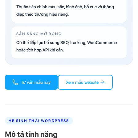
Thuận tiện chỉnh màu sắc, hình ảnh, bố cục và thông
điệp theo thương hiệu riêng.
SẴN SÀNG MỞ RỘNG
Có thể tiếp tục bổ sung SEO, tracking, WooCommerce
hoặc tích hợp API khi cần.
Tư vấn mẫu này
Xem mẫu website
HỆ SINH THÁI WORDPRESS
Mô tả tính năng