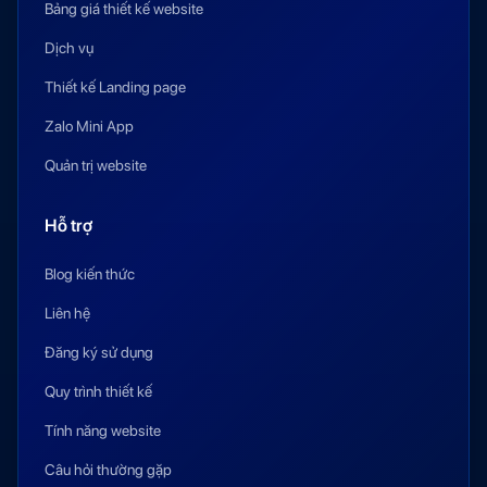
Bảng giá thiết kế website
Dịch vụ
Thiết kế Landing page
Zalo Mini App
Quản trị website
Hỗ trợ
Blog kiến thức
Liên hệ
Đăng ký sử dụng
Quy trình thiết kế
Tính năng website
Câu hỏi thường gặp