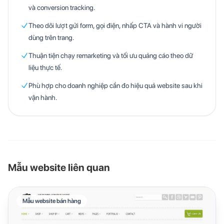
và conversion tracking.
Theo dõi lượt gửi form, gọi điện, nhấp CTA và hành vi người
dùng trên trang.
Thuận tiện chạy remarketing và tối ưu quảng cáo theo dữ
liệu thực tế.
Phù hợp cho doanh nghiệp cần đo hiệu quả website sau khi
vận hành.
Mẫu website liên quan
Mẫu website bán hàng