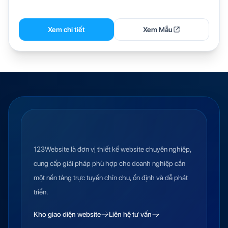
Xem chi tiết
Xem Mẫu
123Website là đơn vị thiết kế website chuyên nghiệp,
cung cấp giải pháp phù hợp cho doanh nghiệp cần
một nền tảng trực tuyến chỉn chu, ổn định và dễ phát
triển.
Kho giao diện website
Liên hệ tư vấn