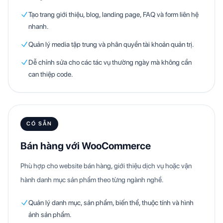
Tạo trang giới thiệu, blog, landing page, FAQ và form liên hệ
nhanh.
Quản lý media tập trung và phân quyền tài khoản quản trị.
Dễ chỉnh sửa cho các tác vụ thường ngày mà không cần
can thiệp code.
CÓ SẴN
Bán hàng với WooCommerce
Phù hợp cho website bán hàng, giới thiệu dịch vụ hoặc vận
hành danh mục sản phẩm theo từng ngành nghề.
Quản lý danh mục, sản phẩm, biến thể, thuộc tính và hình
ảnh sản phẩm.