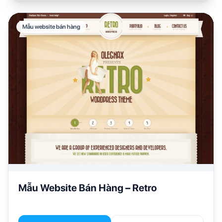
Mẫu website bán hàng
Mẫu Website Bán Hàng – Retro