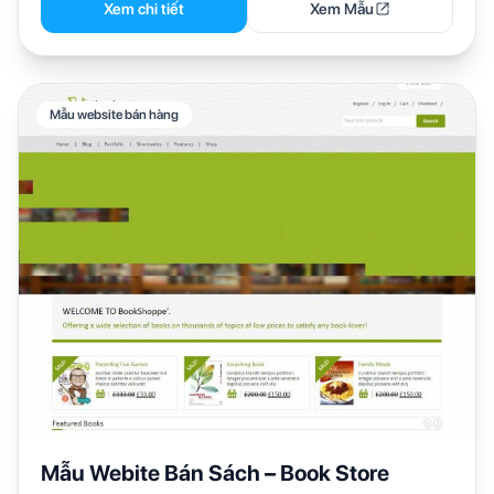
Xem chi tiết
Xem Mẫu
Mẫu website bán hàng
Mẫu Webite Bán Sách – Book Store