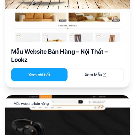
Mẫu Website Bán Hàng – Nội Thất –
Lookz
Xem chi tiết
Xem Mẫu
Mẫu website bán hàng