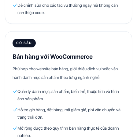
Dễ chỉnh sửa cho các tác vụ thường ngày mà không cần
can thiệp code.
CÓ SẴN
Bán hàng với WooCommerce
Phù hợp cho website bán hàng, giới thiệu dịch vụ hoặc vận
hành danh mục sản phẩm theo từng ngành nghề.
Quản lý danh mục, sản phẩm, biến thể, thuộc tính và hình
ảnh sản phẩm.
Hỗ trợ giỏ hàng, đặt hàng, mã giảm giá, phí vận chuyển và
trạng thái đơn.
Mở rộng được theo quy trình bán hàng thực tế của doanh
nghiệp.