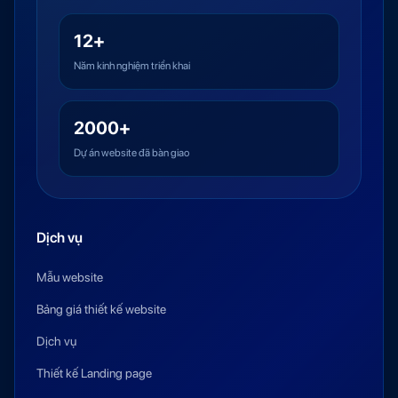
12+
Năm kinh nghiệm triển khai
2000+
Dự án website đã bàn giao
Dịch vụ
Mẫu website
Bảng giá thiết kế website
Dịch vụ
Thiết kế Landing page