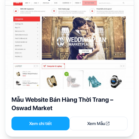
Mẫu Website Bán Hàng Thời Trang –
Oswad Market
Xem chi tiết
Xem Mẫu