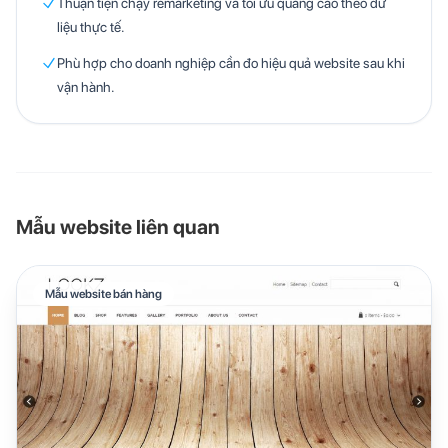
Thuận tiện chạy remarketing và tối ưu quảng cáo theo dữ
liệu thực tế.
Phù hợp cho doanh nghiệp cần đo hiệu quả website sau khi
vận hành.
Mẫu website liên quan
Mẫu website bán hàng