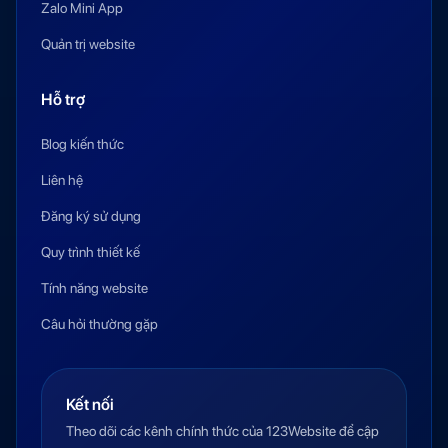
Zalo Mini App
Quản trị website
Hỗ trợ
Blog kiến thức
Liên hệ
Đăng ký sử dụng
Quy trình thiết kế
Tính năng website
Câu hỏi thường gặp
Kết nối
Theo dõi các kênh chính thức của 123Website để cập