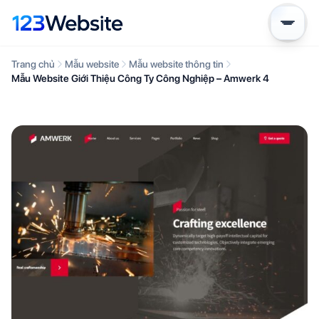
Trang chủ
Mẫu website
Mẫu website thông tin
Mẫu Website Giới Thiệu Công Ty Công Nghiệp – Amwerk 4