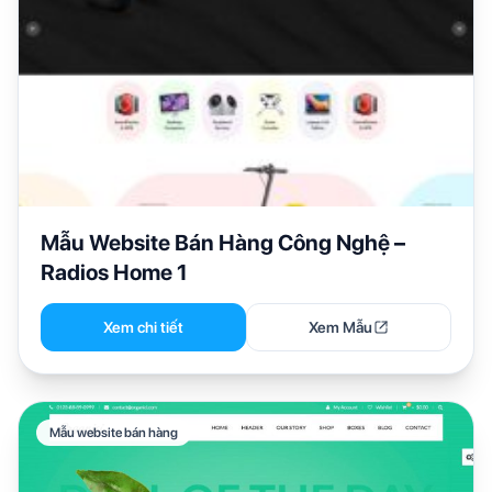
Mẫu Website Bán Hàng Công Nghệ –
Radios Home 1
Xem chi tiết
Xem Mẫu
Mẫu website bán hàng