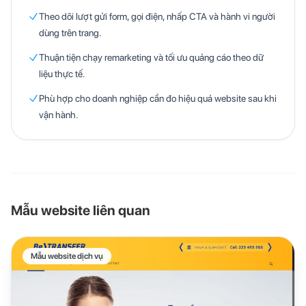
Theo dõi lượt gửi form, gọi điện, nhấp CTA và hành vi người
dùng trên trang.
Thuận tiện chạy remarketing và tối ưu quảng cáo theo dữ
liệu thực tế.
Phù hợp cho doanh nghiệp cần đo hiệu quả website sau khi
vận hành.
Mẫu website liên quan
Mẫu website dịch vụ