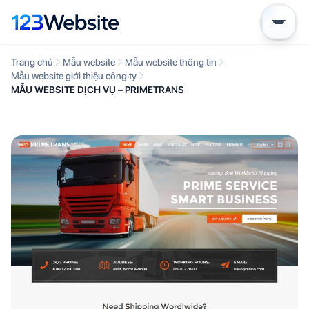
Trang chủ
Mẫu website
Mẫu website thông tin
Mẫu website giới thiệu công ty
MẪU WEBSITE DỊCH VỤ – PRIMETRANS