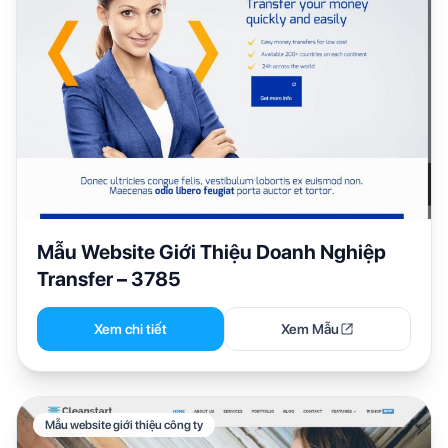
Mẫu Website Giới Thiệu Doanh Nghiệp
Transfer – 3785
Xem chi tiết
Xem Mẫu
Mẫu website giới thiệu công ty