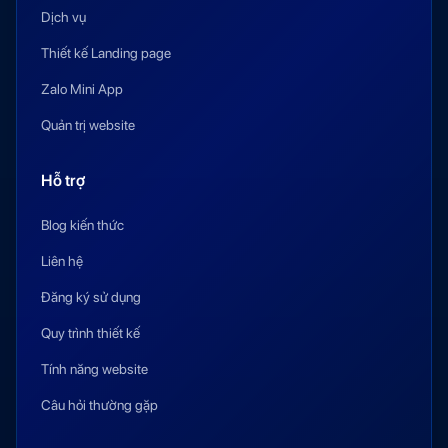
Dịch vụ
Thiết kế Landing page
Zalo Mini App
Quản trị website
Hỗ trợ
Blog kiến thức
Liên hệ
Đăng ký sử dụng
Quy trình thiết kế
Tính năng website
Câu hỏi thường gặp