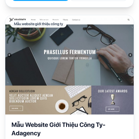
Mẫu website giới thiệu công ty
Mẫu Website Giới Thiệu Công Ty-
Adagency