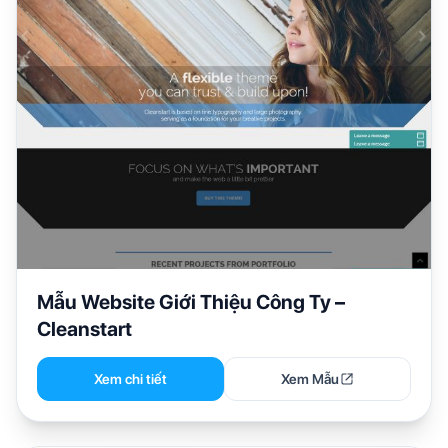
Mẫu Website Giới Thiệu Công Ty –
Cleanstart
Xem chi tiết
Xem Mẫu