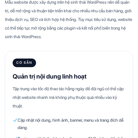
Mẫu website được xây dựng trên hệ sinh thái WordPress nên dễ quản
trị, dễ mở rộng và thuận tiện triển khai cho nhiều nhu cầu bán hàng, giới
thiệu dịch vụ, SEO và tích hợp hệ thống. Tùy mục tiêu sử dụng, website
có thể tiếp tục mở rộng bằng các plugin và kết nối phổ biến trong hệ
sinh thái WordPress.
CÓ SẴN
Quản trị nội dung linh hoạt
Tập trung vào tốc độ thao tác hằng ngày để đội ngũ có thể cập
nhật website nhanh mà không phụ thuộc quá nhiều vào kỹ
thuật.
Cập nhật nội dung, hình ảnh, banner, menu và trang đích dễ
dàng.