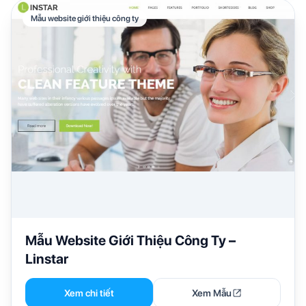
Mẫu website giới thiệu công ty
Mẫu Website Giới Thiệu Công Ty –
Linstar
Xem chi tiết
Xem Mẫu