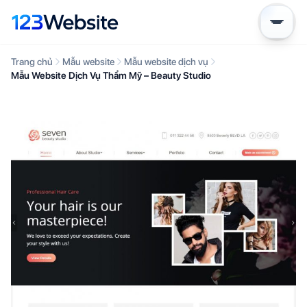
Trang chủ
Mẫu website
Mẫu website dịch vụ
Mẫu Website Dịch Vụ Thẩm Mỹ – Beauty Studio