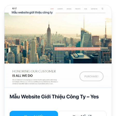
Mẫu website giới thiệu công ty
Mẫu Website Giới Thiệu Công Ty – Yes