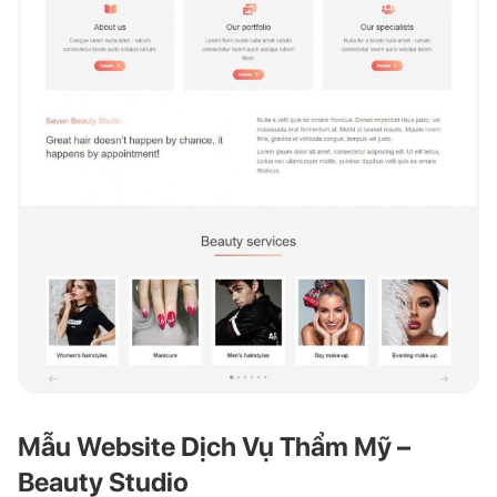
Mẫu Website Dịch Vụ Thẩm Mỹ –
Beauty Studio