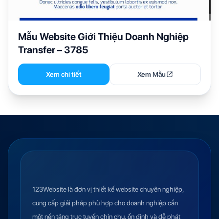
Mẫu Website Giới Thiệu Doanh Nghiệp
Transfer – 3785
Xem chi tiết
Xem Mẫu
123Website là đơn vị thiết kế website chuyên nghiệp,
cung cấp giải pháp phù hợp cho doanh nghiệp cần
một nền tảng trực tuyến chỉn chu, ổn định và dễ phát