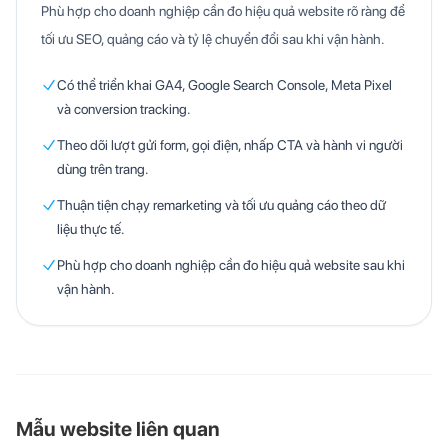
Phù hợp cho doanh nghiệp cần đo hiệu quả website rõ ràng để
tối ưu SEO, quảng cáo và tỷ lệ chuyển đổi sau khi vận hành.
Có thể triển khai GA4, Google Search Console, Meta Pixel
và conversion tracking.
Theo dõi lượt gửi form, gọi điện, nhấp CTA và hành vi người
dùng trên trang.
Thuận tiện chạy remarketing và tối ưu quảng cáo theo dữ
liệu thực tế.
Phù hợp cho doanh nghiệp cần đo hiệu quả website sau khi
vận hành.
Mẫu website liên quan