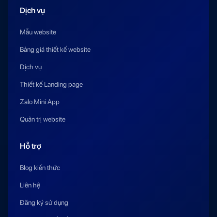
Dịch vụ
Mẫu website
Bảng giá thiết kế website
Dịch vụ
Thiết kế Landing page
Zalo Mini App
Quản trị website
Hỗ trợ
Blog kiến thức
Liên hệ
Đăng ký sử dụng