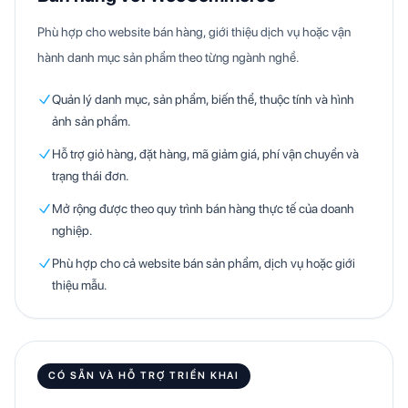
Phù hợp cho website bán hàng, giới thiệu dịch vụ hoặc vận
hành danh mục sản phẩm theo từng ngành nghề.
Quản lý danh mục, sản phẩm, biến thể, thuộc tính và hình
ảnh sản phẩm.
Hỗ trợ giỏ hàng, đặt hàng, mã giảm giá, phí vận chuyển và
trạng thái đơn.
Mở rộng được theo quy trình bán hàng thực tế của doanh
nghiệp.
Phù hợp cho cả website bán sản phẩm, dịch vụ hoặc giới
thiệu mẫu.
CÓ SẴN VÀ HỖ TRỢ TRIỂN KHAI