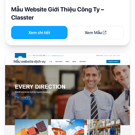
Mẫu Website Giới Thiệu Công Ty –
Classter
Xem chi tiết
Xem Mẫu
Mẫu website dịch vụ