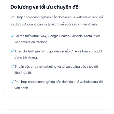
Đo lường và tối ưu chuyển đổi
Phù hợp cho doanh nghiệp cần đo hiệu quả website rõ ràng để
tối ưu SEO, quảng cáo và tỷ lệ chuyển đổi sau khi vận hành.
Có thể triển khai GA4, Google Search Console, Meta Pixel
và conversion tracking.
Theo dõi lượt gửi form, gọi điện, nhấp CTA và hành vi người
dùng trên trang.
Thuận tiện chạy remarketing và tối ưu quảng cáo theo dữ
liệu thực tế.
Phù hợp cho doanh nghiệp cần đo hiệu quả website sau khi
vận hành.