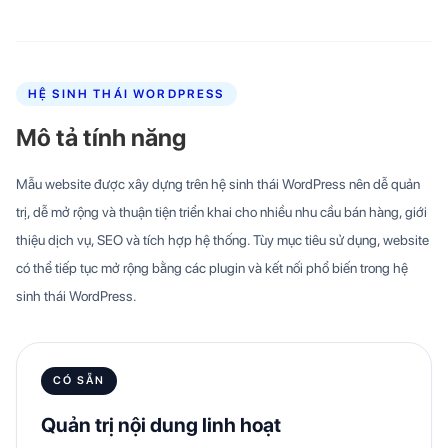
HỆ SINH THÁI WORDPRESS
Mô tả tính năng
Mẫu website được xây dựng trên hệ sinh thái WordPress nên dễ quản
trị, dễ mở rộng và thuận tiện triển khai cho nhiều nhu cầu bán hàng, giới
thiệu dịch vụ, SEO và tích hợp hệ thống. Tùy mục tiêu sử dụng, website
có thể tiếp tục mở rộng bằng các plugin và kết nối phổ biến trong hệ
sinh thái WordPress.
CÓ SẴN
Quản trị nội dung linh hoạt