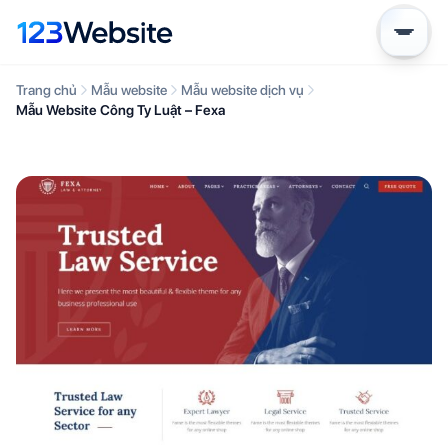
Trang chủ
Mẫu website
Mẫu website dịch vụ
Mẫu Website Công Ty Luật – Fexa