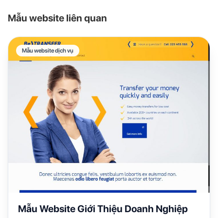
Mẫu website liên quan
Mẫu website dịch vụ
Mẫu Website Giới Thiệu Doanh Nghiệp