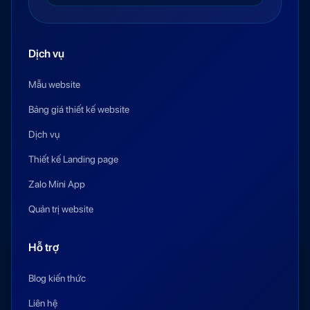
Dịch vụ
Mẫu website
Bảng giá thiết kế website
Dịch vụ
Thiết kế Landing page
Zalo Mini App
Quản trị website
Hỗ trợ
Blog kiến thức
Liên hệ