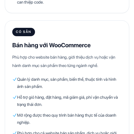
can thiệp code.
CÓ SẴN
Bán hàng với WooCommerce
Phù hợp cho website bán hàng, giới thiệu dịch vụ hoặc vận
hành danh mục sản phẩm theo từng ngành nghề.
Quản lý danh mục, sản phẩm, biến thể, thuộc tính và hình
ảnh sản phẩm.
Hỗ trợ giỏ hàng, đặt hàng, mã giảm giá, phí vận chuyển và
trạng thái đơn.
Mở rộng được theo quy trình bán hàng thực tế của doanh
nghiệp.
Phù hợp cho cả website bán sản phẩm, dịch vụ hoặc giới