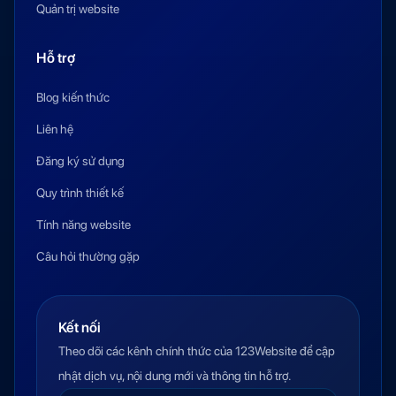
Quản trị website
Hỗ trợ
Blog kiến thức
Liên hệ
Đăng ký sử dụng
Quy trình thiết kế
Tính năng website
Câu hỏi thường gặp
Kết nối
Theo dõi các kênh chính thức của 123Website để cập
nhật dịch vụ, nội dung mới và thông tin hỗ trợ.