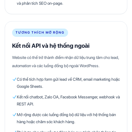
và phân tích SEO on-page.
TƯƠNG THÍCH MỞ RỘNG
Kết nối API và hệ thống ngoài
Website có thể trở thành điểm nhận dữ liệu trung tâm cho lead,
automation và các luồng đồng bộ ngoài WordPress.
Có thể tích hợp form gửi lead về CRM, email marketing hoặc
Google Sheets.
Kết nối chatbot, Zalo OA, Facebook Messenger, webhook và
REST API.
Mở rộng được các luồng đồng bộ dữ liệu với hệ thống bán
hàng hoặc chăm sóc khách hàng.