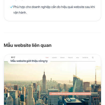
Phù hợp cho doanh nghiệp cần đo hiệu quả website sau khi
vận hành.
Mẫu website liên quan
Mẫu website giới thiệu công ty