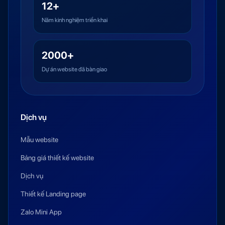
12+
Năm kinh nghiệm triển khai
2000+
Dự án website đã bàn giao
Dịch vụ
Mẫu website
Bảng giá thiết kế website
Dịch vụ
Thiết kế Landing page
Zalo Mini App