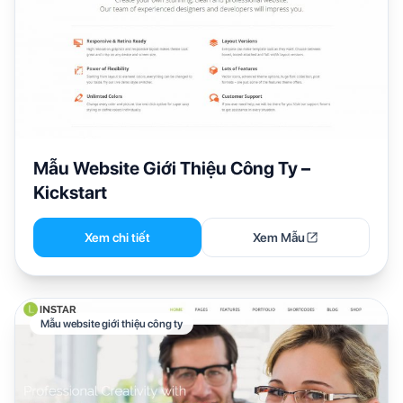
Mẫu Website Giới Thiệu Công Ty –
Kickstart
Xem chi tiết
Xem Mẫu
Mẫu website giới thiệu công ty