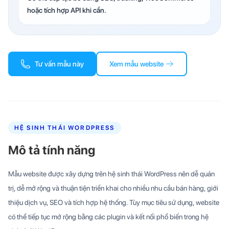
hoặc tích hợp API khi cần.
Tư vấn mẫu này
Xem mẫu website
HỆ SINH THÁI WORDPRESS
Mô tả tính năng
Mẫu website được xây dựng trên hệ sinh thái WordPress nên dễ quản
trị, dễ mở rộng và thuận tiện triển khai cho nhiều nhu cầu bán hàng, giới
thiệu dịch vụ, SEO và tích hợp hệ thống. Tùy mục tiêu sử dụng, website
có thể tiếp tục mở rộng bằng các plugin và kết nối phổ biến trong hệ