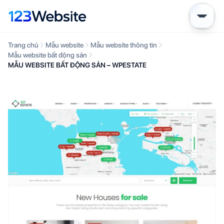
Trang chủ
Mẫu website
Mẫu website thông tin
Mẫu website bất động sản
MẪU WEBSITE BẤT ĐỘNG SẢN – WPESTATE