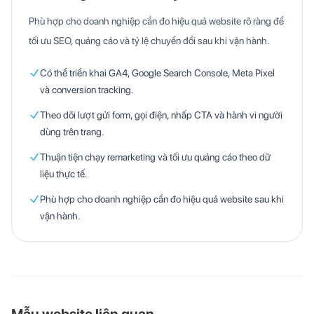
Phù hợp cho doanh nghiệp cần đo hiệu quả website rõ ràng để
tối ưu SEO, quảng cáo và tỷ lệ chuyển đổi sau khi vận hành.
Có thể triển khai GA4, Google Search Console, Meta Pixel
và conversion tracking.
Theo dõi lượt gửi form, gọi điện, nhấp CTA và hành vi người
dùng trên trang.
Thuận tiện chạy remarketing và tối ưu quảng cáo theo dữ
liệu thực tế.
Phù hợp cho doanh nghiệp cần đo hiệu quả website sau khi
vận hành.