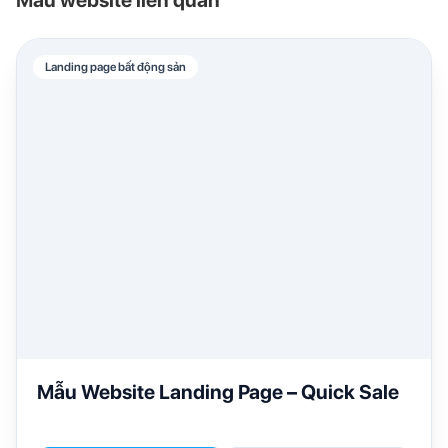
Mẫu website liên quan
Landing page bất động sản
Mẫu Website Landing Page – Quick Sale