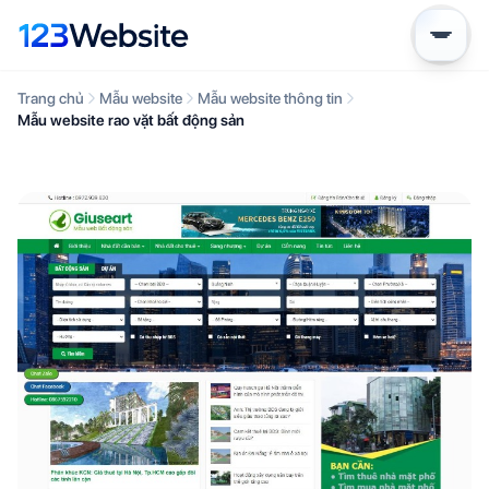
Trang chủ
Mẫu website
Mẫu website thông tin
Mẫu website rao vặt bất động sản