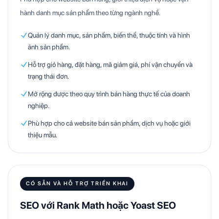
hành danh mục sản phẩm theo từng ngành nghề.
Quản lý danh mục, sản phẩm, biến thể, thuộc tính và hình
ảnh sản phẩm.
Hỗ trợ giỏ hàng, đặt hàng, mã giảm giá, phí vận chuyển và
trạng thái đơn.
Mở rộng được theo quy trình bán hàng thực tế của doanh
nghiệp.
Phù hợp cho cả website bán sản phẩm, dịch vụ hoặc giới
thiệu mẫu.
CÓ SẴN VÀ HỖ TRỢ TRIỂN KHAI
SEO với Rank Math hoặc Yoast SEO