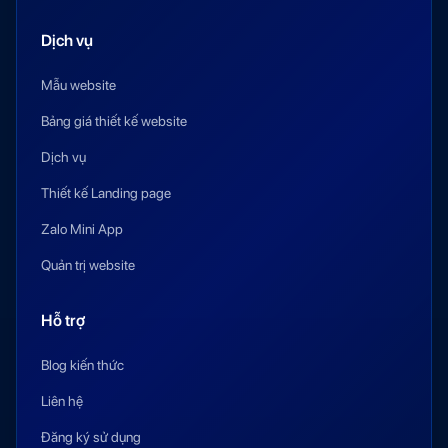
Dịch vụ
Mẫu website
Bảng giá thiết kế website
Dịch vụ
Thiết kế Landing page
Zalo Mini App
Quản trị website
Hỗ trợ
Blog kiến thức
Liên hệ
Đăng ký sử dụng