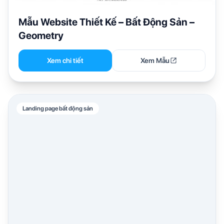
Mẫu Website Thiết Kế – Bất Động Sản –
Geometry
Xem chi tiết
Xem Mẫu
Landing page bất động sản