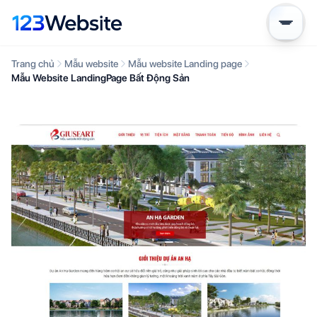
Trang chủ
Mẫu website
Mẫu website Landing page
Mẫu Website LandingPage Bất Động Sản