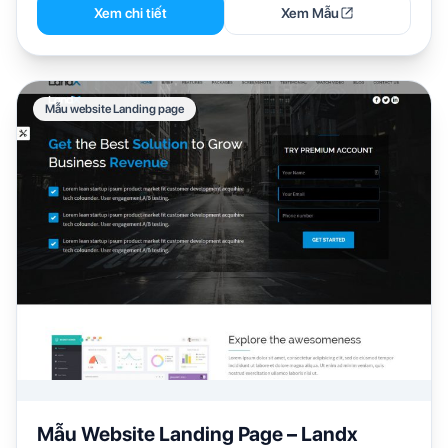
Xem chi tiết
Xem Mẫu
Mẫu website Landing page
Mẫu Website Landing Page – Landx