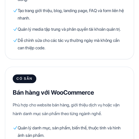
Tạo trang giới thiệu, blog, landing page, FAQ và form liên hệ
nhanh.
Quản lý media tập trung và phân quyền tài khoản quản trị.
Dễ chỉnh sửa cho các tác vụ thường ngày mà không cần
can thiệp code.
CÓ SẴN
Bán hàng với WooCommerce
Phù hợp cho website bán hàng, giới thiệu dịch vụ hoặc vận
hành danh mục sản phẩm theo từng ngành nghề.
Quản lý danh mục, sản phẩm, biến thể, thuộc tính và hình
ảnh sản phẩm.