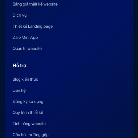
Bảng giá thiết kế website
Dịch vụ
Thiết kế Landing page
Zalo Mini App
Quản trị website
Hỗ trợ
Blog kiến thức
Liên hệ
Đăng ký sử dụng
Quy trình thiết kế
Tính năng website
Câu hỏi thường gặp