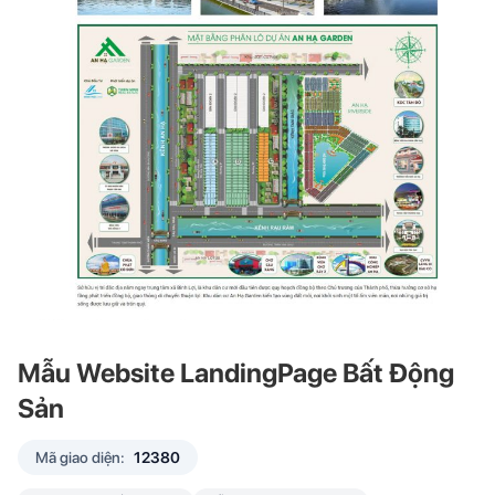
Mẫu Website LandingPage Bất Động
Sản
Mã giao diện:
12380