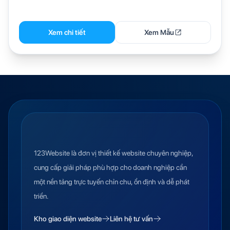
Xem chi tiết
Xem Mẫu
123Website là đơn vị thiết kế website chuyên nghiệp,
cung cấp giải pháp phù hợp cho doanh nghiệp cần
một nền tảng trực tuyến chỉn chu, ổn định và dễ phát
triển.
Kho giao diện website
Liên hệ tư vấn