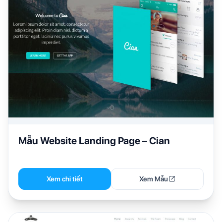
Mẫu Website Landing Page – Cian
Xem chi tiết
Xem Mẫu