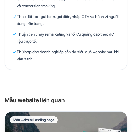
và conversion tracking.
Theo dõi lượt gửi form, gọi điện, nhấp CTA và hành vi người
dùng trên trang.
Thuận tiện chạy remarketing và tối ưu quảng cáo theo dữ
liệu thực tế.
Phù hợp cho doanh nghiệp cần đo hiệu quả website sau khi
vận hành.
Mẫu website liên quan
Mẫu website Landing page