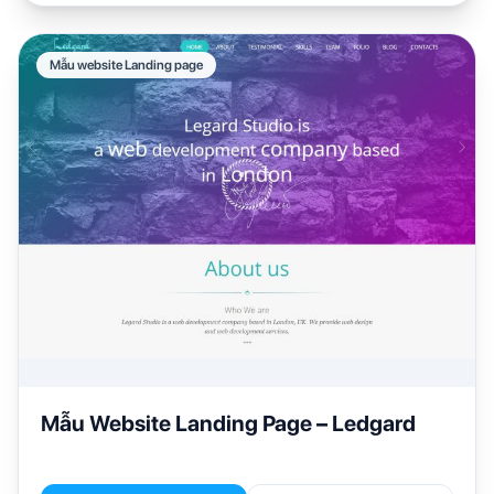
Mẫu website Landing page
Mẫu Website Landing Page – Ledgard