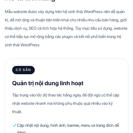
Mẫu website được xây dựng trên hệ sinh thái WordPress nên dễ quản
trị, dễ mở rộng và thuận tiện triển khai cho nhiều nhu cầu bán hàng, giới
thiệu dịch vụ, SEO và tích hợp hệ thống. Tùy mục tiêu sử dụng, website
có thể tiếp tục mở rộng bằng các plugin và kết nối phổ biến trong hệ
sinh thái WordPress.
CÓ SẴN
Quản trị nội dung linh hoạt
Tập trung vào tốc độ thao tác hằng ngày để đội ngũ có thể cập
nhật website nhanh mà không phụ thuộc quá nhiều vào kỹ
thuật.
Cập nhật nội dung, hình ảnh, banner, menu và trang đích dễ
dàng.