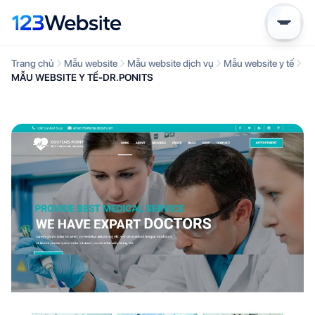
Trang chủ
Mẫu website
Mẫu website dịch vụ
Mẫu website y tế
MẪU WEBSITE Y TẾ-DR.PONITS