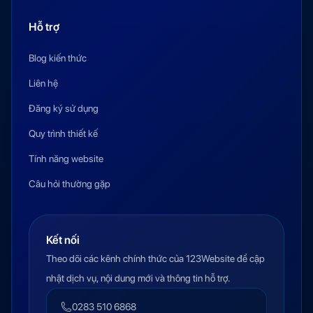
Hỗ trợ
Blog kiến thức
Liên hệ
Đăng ký sử dụng
Quy trình thiết kế
Tính năng website
Câu hỏi thường gặp
Kết nối
Theo dõi các kênh chính thức của 123Website để cập
nhật dịch vụ, nội dung mới và thông tin hỗ trợ.
0283 510 6868