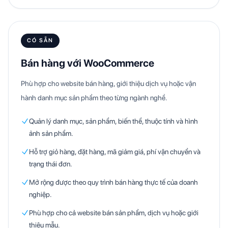
CÓ SẴN
Bán hàng với WooCommerce
Phù hợp cho website bán hàng, giới thiệu dịch vụ hoặc vận
hành danh mục sản phẩm theo từng ngành nghề.
Quản lý danh mục, sản phẩm, biến thể, thuộc tính và hình
ảnh sản phẩm.
Hỗ trợ giỏ hàng, đặt hàng, mã giảm giá, phí vận chuyển và
trạng thái đơn.
Mở rộng được theo quy trình bán hàng thực tế của doanh
nghiệp.
Phù hợp cho cả website bán sản phẩm, dịch vụ hoặc giới
thiệu mẫu.