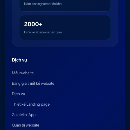
Năm kinh nghiệm triển khai
2000+
Dự án website đã bàn giao
Dịch vụ
Mẫu website
Bảng giá thiết kế website
Dịch vụ
Thiết kế Landing page
Zalo Mini App
Quản trị website