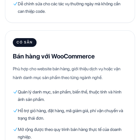
Dễ chỉnh sửa cho các tác vụ thường ngày mà không cần
can thiệp code.
CÓ SẴN
Bán hàng với WooCommerce
Phù hợp cho website bán hàng, giới thiệu dịch vụ hoặc vận
hành danh mục sản phẩm theo từng ngành nghề.
Quản lý danh mục, sản phẩm, biến thể, thuộc tính và hình
ảnh sản phẩm.
Hỗ trợ giỏ hàng, đặt hàng, mã giảm giá, phí vận chuyển và
trạng thái đơn.
Mở rộng được theo quy trình bán hàng thực tế của doanh
nghiệp.