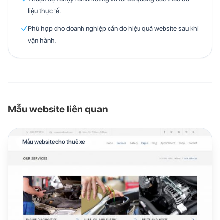
liệu thực tế.
Phù hợp cho doanh nghiệp cần đo hiệu quả website sau khi
vận hành.
Mẫu website liên quan
Mẫu website cho thuê xe