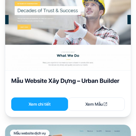
Mẫu Website Xây Dựng – Urban Builder
Xem chi tiết
Xem Mẫu
Mẫu website dịch vụ