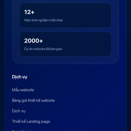
12+
Năm kinh nghiệm triển khai
2000+
Dự án website đã bàn giao
Dịch vụ
Mẫu website
Bảng giá thiết kế website
Dịch vụ
Thiết kế Landing page