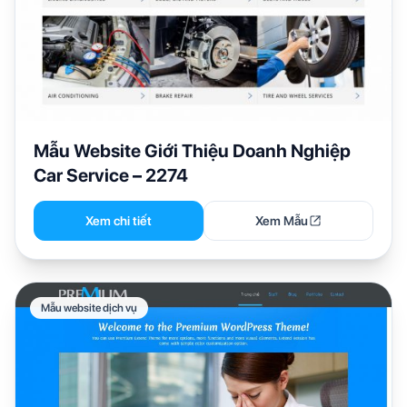
Mẫu Website Giới Thiệu Doanh Nghiệp
Car Service – 2274
Xem chi tiết
Xem Mẫu
Mẫu website dịch vụ