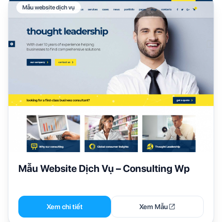
Mẫu website dịch vụ
Mẫu Website Dịch Vụ – Consulting Wp
Xem chi tiết
Xem Mẫu