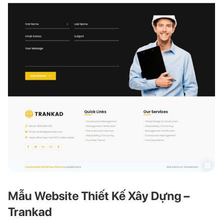
Mẫu Website Thiết Kế Xây Dựng –
Trankad