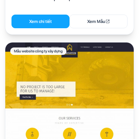
Xem chi tiết
Xem Mẫu
Mẫu website công ty xây dựng