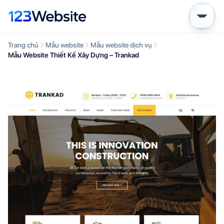
Trang chủ
Mẫu website
Mẫu website dịch vụ
Mẫu Website Thiết Kế Xây Dựng – Trankad