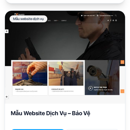
Mẫu website dịch vụ
Mẫu Website Dịch Vụ – Bảo Vệ