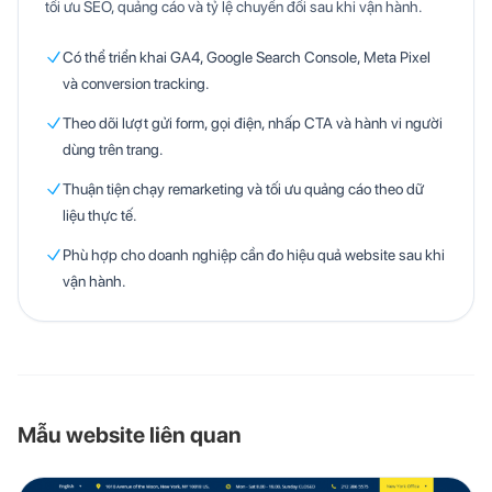
tối ưu SEO, quảng cáo và tỷ lệ chuyển đổi sau khi vận hành.
Có thể triển khai GA4, Google Search Console, Meta Pixel
và conversion tracking.
Theo dõi lượt gửi form, gọi điện, nhấp CTA và hành vi người
dùng trên trang.
Thuận tiện chạy remarketing và tối ưu quảng cáo theo dữ
liệu thực tế.
Phù hợp cho doanh nghiệp cần đo hiệu quả website sau khi
vận hành.
Mẫu website liên quan