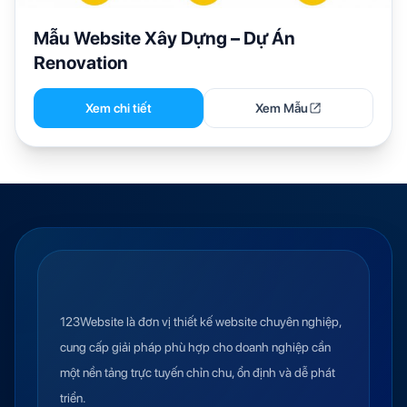
Mẫu Website Xây Dựng – Dự Án
Renovation
Xem chi tiết
Xem Mẫu
123Website là đơn vị thiết kế website chuyên nghiệp,
cung cấp giải pháp phù hợp cho doanh nghiệp cần
một nền tảng trực tuyến chỉn chu, ổn định và dễ phát
triển.