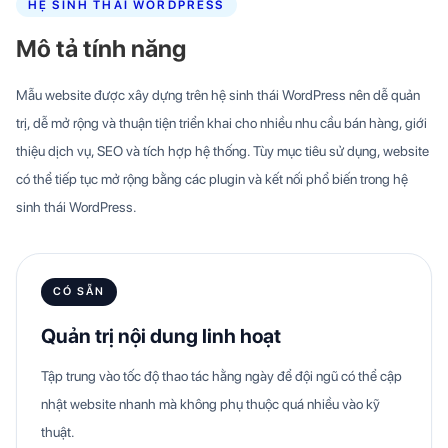
HỆ SINH THÁI WORDPRESS
Mô tả tính năng
Mẫu website được xây dựng trên hệ sinh thái WordPress nên dễ quản
trị, dễ mở rộng và thuận tiện triển khai cho nhiều nhu cầu bán hàng, giới
thiệu dịch vụ, SEO và tích hợp hệ thống. Tùy mục tiêu sử dụng, website
có thể tiếp tục mở rộng bằng các plugin và kết nối phổ biến trong hệ
sinh thái WordPress.
CÓ SẴN
Quản trị nội dung linh hoạt
Tập trung vào tốc độ thao tác hằng ngày để đội ngũ có thể cập
nhật website nhanh mà không phụ thuộc quá nhiều vào kỹ
thuật.