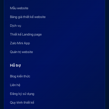
Mẫu website
Bảng giá thiết kế website
Dịch vụ
Thiết kế Landing page
Zalo Mini App
Quản trị website
Hỗ trợ
Blog kiến thức
Liên hệ
Đăng ký sử dụng
Quy trình thiết kế