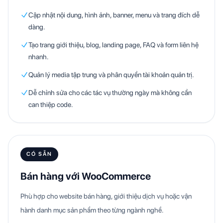
Cập nhật nội dung, hình ảnh, banner, menu và trang đích dễ
dàng.
Tạo trang giới thiệu, blog, landing page, FAQ và form liên hệ
nhanh.
Quản lý media tập trung và phân quyền tài khoản quản trị.
Dễ chỉnh sửa cho các tác vụ thường ngày mà không cần
can thiệp code.
CÓ SẴN
Bán hàng với WooCommerce
Phù hợp cho website bán hàng, giới thiệu dịch vụ hoặc vận
hành danh mục sản phẩm theo từng ngành nghề.