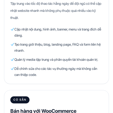
Tập trung vào tốc độ thao tác hằng ngày để đội ngũ có thể cập
nhật website nhanh mà không phụ thuộc quá nhiều vào kỹ
thuật.
Cập nhật nội dung, hình ảnh, banner, menu và trang đích dễ
dàng.
Tạo trang giới thiệu, blog, landing page, FAQ và form liên hệ
nhanh.
Quản lý media tập trung và phân quyền tài khoản quản trị.
Dễ chỉnh sửa cho các tác vụ thường ngày mà không cần
can thiệp code.
CÓ SẴN
Bán hàng với WooCommerce