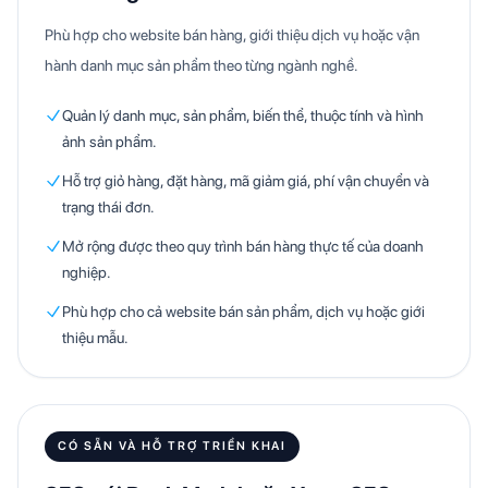
Phù hợp cho website bán hàng, giới thiệu dịch vụ hoặc vận
hành danh mục sản phẩm theo từng ngành nghề.
Quản lý danh mục, sản phẩm, biến thể, thuộc tính và hình
ảnh sản phẩm.
Hỗ trợ giỏ hàng, đặt hàng, mã giảm giá, phí vận chuyển và
trạng thái đơn.
Mở rộng được theo quy trình bán hàng thực tế của doanh
nghiệp.
Phù hợp cho cả website bán sản phẩm, dịch vụ hoặc giới
thiệu mẫu.
CÓ SẴN VÀ HỖ TRỢ TRIỂN KHAI