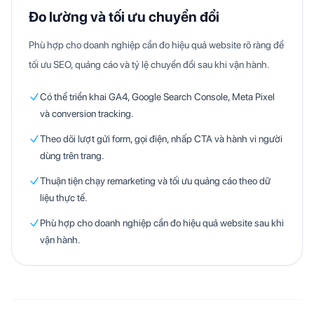
Đo lường và tối ưu chuyển đổi
Phù hợp cho doanh nghiệp cần đo hiệu quả website rõ ràng để
tối ưu SEO, quảng cáo và tỷ lệ chuyển đổi sau khi vận hành.
Có thể triển khai GA4, Google Search Console, Meta Pixel
và conversion tracking.
Theo dõi lượt gửi form, gọi điện, nhấp CTA và hành vi người
dùng trên trang.
Thuận tiện chạy remarketing và tối ưu quảng cáo theo dữ
liệu thực tế.
Phù hợp cho doanh nghiệp cần đo hiệu quả website sau khi
vận hành.