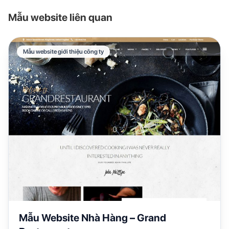
Mẫu website liên quan
Mẫu website giới thiệu công ty
Mẫu Website Nhà Hàng – Grand