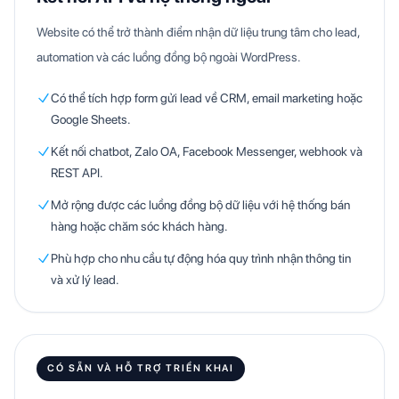
Website có thể trở thành điểm nhận dữ liệu trung tâm cho lead,
automation và các luồng đồng bộ ngoài WordPress.
Có thể tích hợp form gửi lead về CRM, email marketing hoặc
Google Sheets.
Kết nối chatbot, Zalo OA, Facebook Messenger, webhook và
REST API.
Mở rộng được các luồng đồng bộ dữ liệu với hệ thống bán
hàng hoặc chăm sóc khách hàng.
Phù hợp cho nhu cầu tự động hóa quy trình nhận thông tin
và xử lý lead.
CÓ SẴN VÀ HỖ TRỢ TRIỂN KHAI