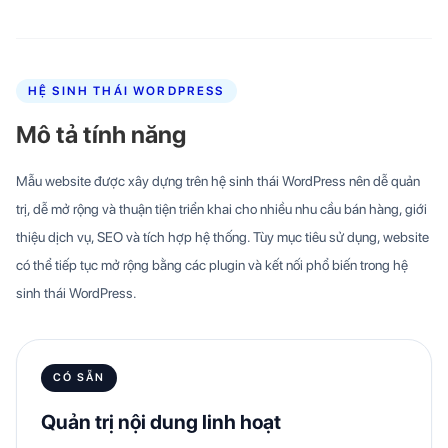
HỆ SINH THÁI WORDPRESS
Mô tả tính năng
Mẫu website được xây dựng trên hệ sinh thái WordPress nên dễ quản
trị, dễ mở rộng và thuận tiện triển khai cho nhiều nhu cầu bán hàng, giới
thiệu dịch vụ, SEO và tích hợp hệ thống. Tùy mục tiêu sử dụng, website
có thể tiếp tục mở rộng bằng các plugin và kết nối phổ biến trong hệ
sinh thái WordPress.
CÓ SẴN
Quản trị nội dung linh hoạt