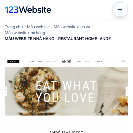
Trang chủ
Mẫu website
Mẫu website dịch vụ
Mẫu website nhà hàng
MẪU WEBSITE NHÀ HÀNG – RESTAURANT HOME -ANDE