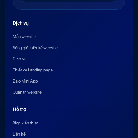
Dịch vụ
Mẫu website
Bảng giá thiết kế website
Dịch vụ
Thiết kế Landing page
Zalo Mini App
Quản trị website
Hỗ trợ
Blog kiến thức
Liên hệ