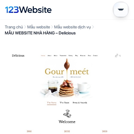
Trang chủ
Mẫu website
Mẫu website dịch vụ
MẪU WEBSITE NHÀ HÀNG – Delicious