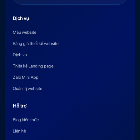
Dịch vụ
Mẫu website
Bảng giá thiết kế website
Dịch vụ
Thiết kế Landing page
Zalo Mini App
Quản trị website
Hỗ trợ
Blog kiến thức
Liên hệ