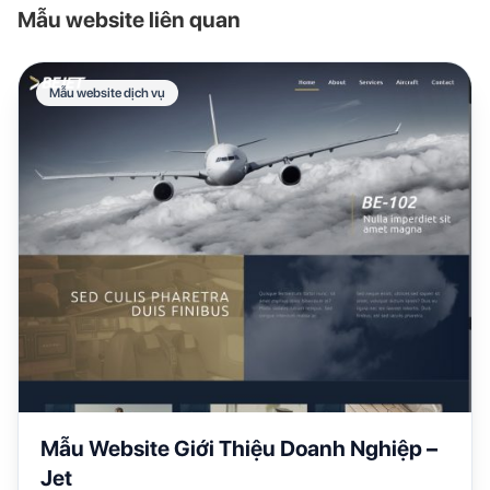
Mẫu website liên quan
Mẫu website dịch vụ
Mẫu Website Giới Thiệu Doanh Nghiệp –
Jet