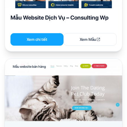
Mẫu Website Dịch Vụ – Consulting Wp
Xem chi tiết
Xem Mẫu
Mẫu website bán hàng