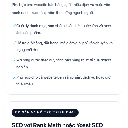
Phù hợp cho website bán hàng, giới thiệu dịch vụ hoặc vận
hành danh mục sản phẩm theo từng ngành nghề.
Quản lý danh mục, sản phẩm, biến thể, thuộc tính và hình
ảnh sản phẩm.
Hỗ trợ giỏ hàng, đặt hàng, mã giảm giá, phí vận chuyển và
trạng thái đơn.
Mở rộng được theo quy trình bán hàng thực tế của doanh
nghiệp.
Phù hợp cho cả website bán sản phẩm, dịch vụ hoặc giới
thiệu mẫu.
CÓ SẴN VÀ HỖ TRỢ TRIỂN KHAI
SEO với Rank Math hoặc Yoast SEO