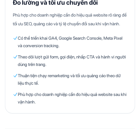
Đo lường và tối ưu chuyển đổi
Phù hợp cho doanh nghiệp cần đo hiệu quả website rõ ràng để
tối ưu SEO, quảng cáo và tỷ lệ chuyển đổi sau khi vận hành.
Có thể triển khai GA4, Google Search Console, Meta Pixel
và conversion tracking.
Theo dõi lượt gửi form, gọi điện, nhấp CTA và hành vi người
dùng trên trang.
Thuận tiện chạy remarketing và tối ưu quảng cáo theo dữ
liệu thực tế.
Phù hợp cho doanh nghiệp cần đo hiệu quả website sau khi
vận hành.