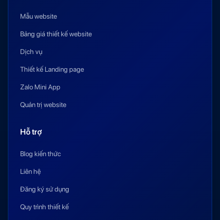
Mẫu website
Bảng giá thiết kế website
Dịch vụ
Thiết kế Landing page
Zalo Mini App
Quản trị website
Hỗ trợ
Blog kiến thức
Liên hệ
Đăng ký sử dụng
Quy trình thiết kế