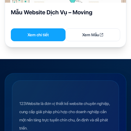
Mẫu Website Dịch Vụ – Moving
Xem chi tiết
Xem Mẫu
123Website là đơn vị thiết kế website chuyên nghiệp,
cung cấp giải pháp phù hợp cho doanh nghiệp cần
một nền tảng trực tuyến chỉn chu, ổn định và dễ phát
triển.