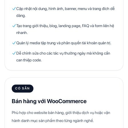
Cập nhật nội dung, hình ảnh, banner, menu và trang đích dễ
dàng.
Tạo trang giới thiệu, blog, landing page, FAQ và form liên hệ
nhanh.
Quản lý media tập trung và phân quyền tài khoản quản trị.
Dễ chỉnh sửa cho các tác vụ thường ngày mà không cần
can thiệp code.
CÓ SẴN
Bán hàng với WooCommerce
Phù hợp cho website bán hàng, giới thiệu dịch vụ hoặc vận
hành danh mục sản phẩm theo từng ngành nghề.