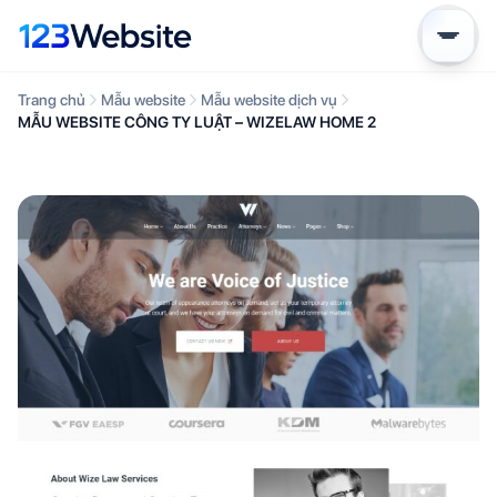
Trang chủ
Mẫu website
Mẫu website dịch vụ
MẪU WEBSITE CÔNG TY LUẬT – WIZELAW HOME 2