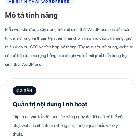
HỆ SINH THÁI WORDPRESS
Mô tả tính năng
Mẫu website được xây dựng trên hệ sinh thái WordPress nên dễ quản
trị, dễ mở rộng và thuận tiện triển khai cho nhiều nhu cầu bán hàng, giới
thiệu dịch vụ, SEO và tích hợp hệ thống. Tùy mục tiêu sử dụng, website
có thể tiếp tục mở rộng bằng các plugin và kết nối phổ biến trong hệ
sinh thái WordPress.
CÓ SẴN
Quản trị nội dung linh hoạt
Tập trung vào tốc độ thao tác hằng ngày để đội ngũ có thể cập
nhật website nhanh mà không phụ thuộc quá nhiều vào kỹ
thuật.