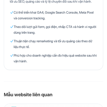
tối ưu SEO, quảng cáo và tỷ lệ chuyển đổi sau khi vận hành.
Có thể triển khai GA4, Google Search Console, Meta Pixel
và conversion tracking.
Theo dõi lượt gửi form, gọi điện, nhấp CTA và hành vi người
dùng trên trang.
Thuận tiện chạy remarketing và tối ưu quảng cáo theo dữ
liệu thực tế.
Phù hợp cho doanh nghiệp cần đo hiệu quả website sau khi
vận hành.
Mẫu website liên quan