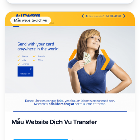
Mẫu website dịch vụ
Mẫu Website Dịch Vụ Transfer