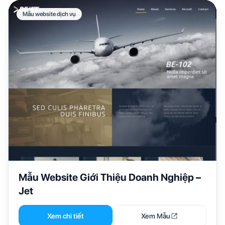
Mẫu website dịch vụ
Mẫu Website Giới Thiệu Doanh Nghiệp –
Jet
Xem chi tiết
Xem Mẫu