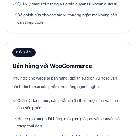
Quản lý media tập trung và phân quyền tài khoản quản trị.
Dễ chỉnh sửa cho các tác vụ thường ngày mà không cần
can thiệp code.
CÓ SẴN
Bán hàng với WooCommerce
Phù hợp cho website bán hàng, giới thiệu dịch vụ hoặc vận
hành danh mục sản phẩm theo từng ngành nghề.
Quản lý danh mục, sản phẩm, biến thể, thuộc tính và hình
ảnh sản phẩm.
Hỗ trợ giỏ hàng, đặt hàng, mã giảm giá, phí vận chuyển và
trạng thái đơn.