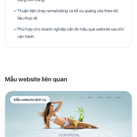
Thuận tiện chạy remarketing và tối ưu quảng cáo theo dữ
liệu thực tế.
Phù hợp cho doanh nghiệp cần đo hiệu quả website sau khi
vận hành.
Mẫu website liên quan
Mẫu website dịch vụ