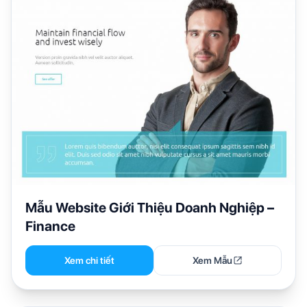
Mẫu Website Giới Thiệu Doanh Nghiệp –
Finance
Xem chi tiết
Xem Mẫu