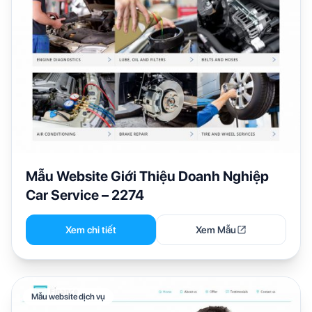
Mẫu Website Giới Thiệu Doanh Nghiệp
Car Service – 2274
Xem chi tiết
Xem Mẫu
Mẫu website dịch vụ