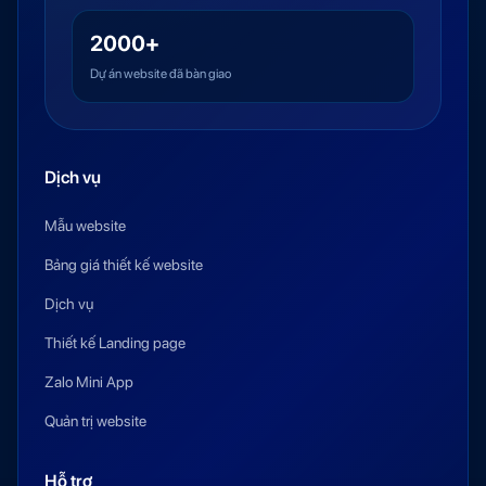
2000+
Dự án website đã bàn giao
Dịch vụ
Mẫu website
Bảng giá thiết kế website
Dịch vụ
Thiết kế Landing page
Zalo Mini App
Quản trị website
Hỗ trợ