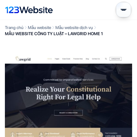
Trang chủ
Mẫu website
Mẫu website dịch vụ
MẪU WEBSITE CÔNG TY LUẬT – LAWGRID HOME 1