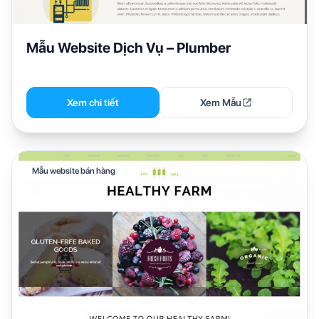
Mẫu Website Dịch Vụ – Plumber
Xem chi tiết
Xem Mẫu
Mẫu website bán hàng