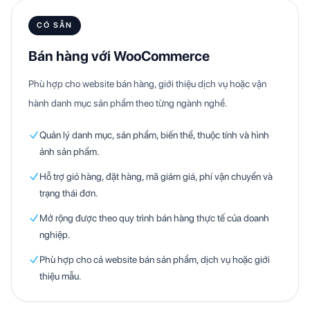
CÓ SẴN
Bán hàng với WooCommerce
Phù hợp cho website bán hàng, giới thiệu dịch vụ hoặc vận
hành danh mục sản phẩm theo từng ngành nghề.
Quản lý danh mục, sản phẩm, biến thể, thuộc tính và hình
ảnh sản phẩm.
Hỗ trợ giỏ hàng, đặt hàng, mã giảm giá, phí vận chuyển và
trạng thái đơn.
Mở rộng được theo quy trình bán hàng thực tế của doanh
nghiệp.
Phù hợp cho cả website bán sản phẩm, dịch vụ hoặc giới
thiệu mẫu.