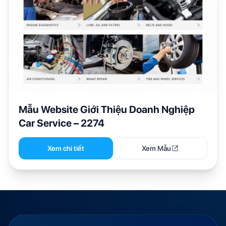
Mẫu Website Giới Thiệu Doanh Nghiệp
Car Service – 2274
Xem chi tiết
Xem Mẫu