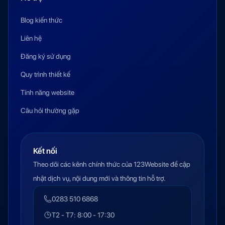
Blog kiến thức
Liên hệ
Đăng ký sử dụng
Quy trình thiết kế
Tính năng website
Câu hỏi thường gặp
Kết nối
Theo dõi các kênh chính thức của 123Website để cập
nhật dịch vụ, nội dung mới và thông tin hỗ trợ.
0283 510 6868
T2 - T7: 8:00 - 17:30