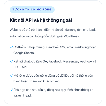
TƯƠNG THÍCH MỞ RỘNG
Kết nối API và hệ thống ngoài
Website có thể trở thành điểm nhận dữ liệu trung tâm cho lead,
automation và các luồng đồng bộ ngoài WordPress.
Có thể tích hợp form gửi lead về CRM, email marketing hoặc
Google Sheets.
Kết nối chatbot, Zalo OA, Facebook Messenger, webhook và
REST API.
Mở rộng được các luồng đồng bộ dữ liệu với hệ thống bán
hàng hoặc chăm sóc khách hàng.
Phù hợp cho nhu cầu tự động hóa quy trình nhận thông tin
và xử lý lead.