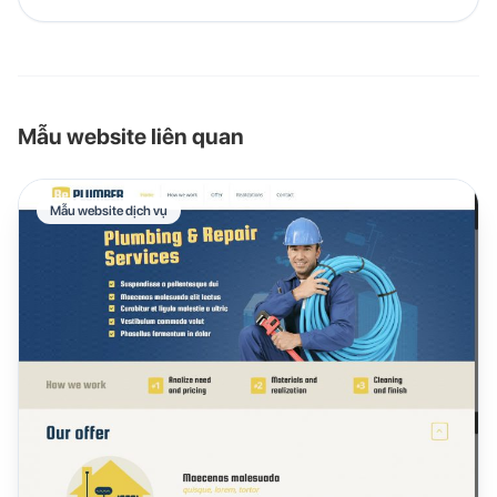
Mẫu website liên quan
Mẫu website dịch vụ