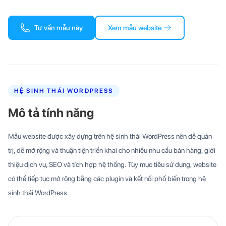
Tư vấn mẫu này
Xem mẫu website
HỆ SINH THÁI WORDPRESS
Mô tả tính năng
Mẫu website được xây dựng trên hệ sinh thái WordPress nên dễ quản
trị, dễ mở rộng và thuận tiện triển khai cho nhiều nhu cầu bán hàng, giới
thiệu dịch vụ, SEO và tích hợp hệ thống. Tùy mục tiêu sử dụng, website
có thể tiếp tục mở rộng bằng các plugin và kết nối phổ biến trong hệ
sinh thái WordPress.