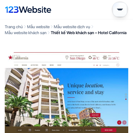
Trang chủ
Mẫu website
Mẫu website dịch vụ
Mẫu website khách sạn
Thiết kế Web khách sạn – Hotel California