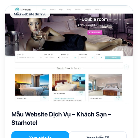
Mẫu website dịch vụ
Mẫu Website Dịch Vụ – Khách Sạn –
Starhotel