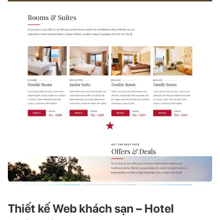
Thiết kế Web khách sạn – Hotel