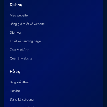
Dịch vụ
Mẫu website
Bảng giá thiết kế website
Dịch vụ
Thiết kế Landing page
Zalo Mini App
Quản trị website
Hỗ trợ
Blog kiến thức
Liên hệ
Đăng ký sử dụng