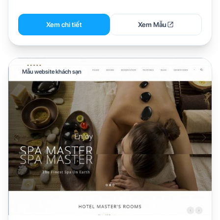
Xem chi tiết
Xem Mẫu
Mẫu website khách sạn