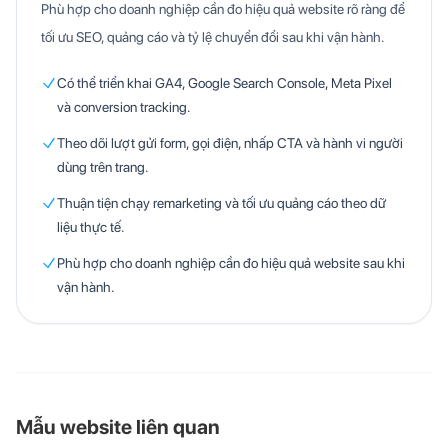
Phù hợp cho doanh nghiệp cần đo hiệu quả website rõ ràng để
tối ưu SEO, quảng cáo và tỷ lệ chuyển đổi sau khi vận hành.
Có thể triển khai GA4, Google Search Console, Meta Pixel
và conversion tracking.
Theo dõi lượt gửi form, gọi điện, nhấp CTA và hành vi người
dùng trên trang.
Thuận tiện chạy remarketing và tối ưu quảng cáo theo dữ
liệu thực tế.
Phù hợp cho doanh nghiệp cần đo hiệu quả website sau khi
vận hành.
Mẫu website liên quan