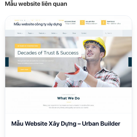
Mẫu website liên quan
Mẫu website công ty xây dựng
Mẫu Website Xây Dựng – Urban Builder