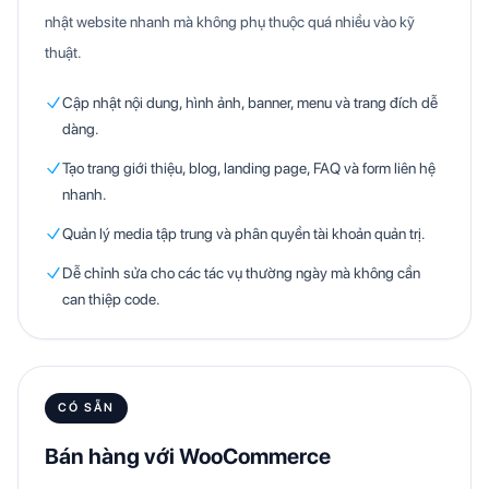
nhật website nhanh mà không phụ thuộc quá nhiều vào kỹ
thuật.
Cập nhật nội dung, hình ảnh, banner, menu và trang đích dễ
dàng.
Tạo trang giới thiệu, blog, landing page, FAQ và form liên hệ
nhanh.
Quản lý media tập trung và phân quyền tài khoản quản trị.
Dễ chỉnh sửa cho các tác vụ thường ngày mà không cần
can thiệp code.
CÓ SẴN
Bán hàng với WooCommerce