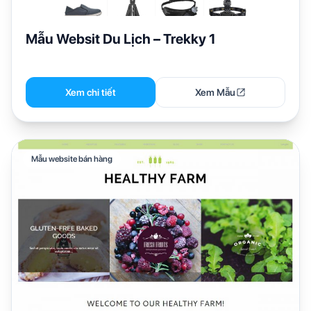
Mẫu Websit Du Lịch – Trekky 1
Xem chi tiết
Xem Mẫu
Mẫu website bán hàng