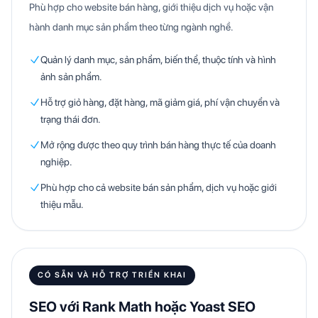
Phù hợp cho website bán hàng, giới thiệu dịch vụ hoặc vận
hành danh mục sản phẩm theo từng ngành nghề.
Quản lý danh mục, sản phẩm, biến thể, thuộc tính và hình
ảnh sản phẩm.
Hỗ trợ giỏ hàng, đặt hàng, mã giảm giá, phí vận chuyển và
trạng thái đơn.
Mở rộng được theo quy trình bán hàng thực tế của doanh
nghiệp.
Phù hợp cho cả website bán sản phẩm, dịch vụ hoặc giới
thiệu mẫu.
CÓ SẴN VÀ HỖ TRỢ TRIỂN KHAI
SEO với Rank Math hoặc Yoast SEO