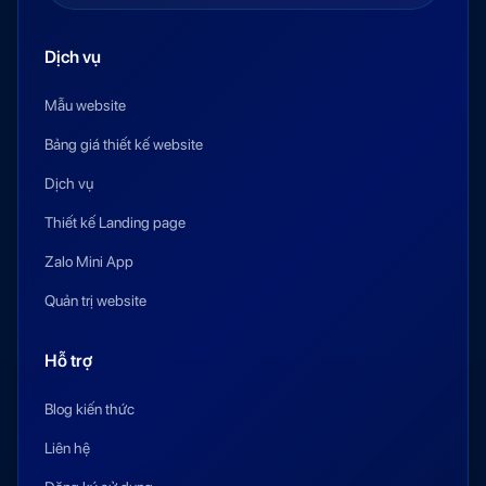
Dịch vụ
Mẫu website
Bảng giá thiết kế website
Dịch vụ
Thiết kế Landing page
Zalo Mini App
Quản trị website
Hỗ trợ
Blog kiến thức
Liên hệ