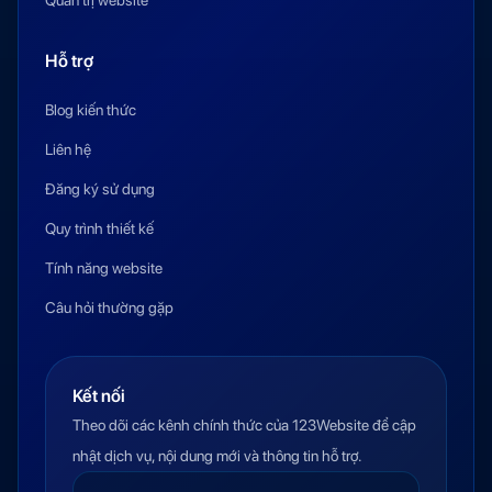
Quản trị website
Hỗ trợ
Blog kiến thức
Liên hệ
Đăng ký sử dụng
Quy trình thiết kế
Tính năng website
Câu hỏi thường gặp
Kết nối
Theo dõi các kênh chính thức của 123Website để cập
nhật dịch vụ, nội dung mới và thông tin hỗ trợ.