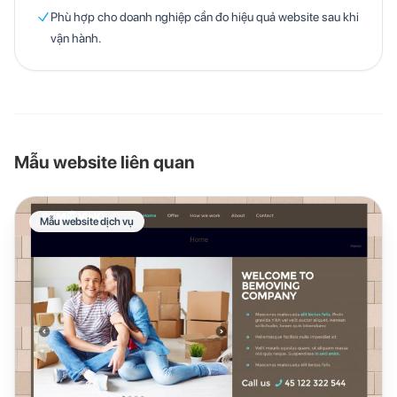
Phù hợp cho doanh nghiệp cần đo hiệu quả website sau khi
vận hành.
Mẫu website liên quan
Mẫu website dịch vụ