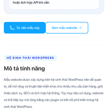
hoặc tích hợp API khi cần.
Tư vấn mẫu này
Xem mẫu website
HỆ SINH THÁI WORDPRESS
Mô tả tính năng
Mẫu website được xây dựng trên hệ sinh thái WordPress nên dễ quản
trị, dễ mở rộng và thuận tiện triển khai cho nhiều nhu cầu bán hàng, giới
thiệu dịch vụ, SEO và tích hợp hệ thống. Tùy mục tiêu sử dụng, website
có thể tiếp tục mở rộng bằng các plugin và kết nối phổ biến trong hệ
sinh thái WordPress.