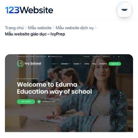
Trang chủ
Mẫu website
Mẫu website dịch vụ
Mẫu website giáo dục – IvyPrep