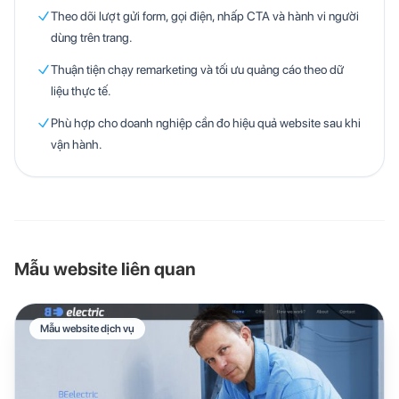
Theo dõi lượt gửi form, gọi điện, nhấp CTA và hành vi người
dùng trên trang.
Thuận tiện chạy remarketing và tối ưu quảng cáo theo dữ
liệu thực tế.
Phù hợp cho doanh nghiệp cần đo hiệu quả website sau khi
vận hành.
Mẫu website liên quan
Mẫu website dịch vụ