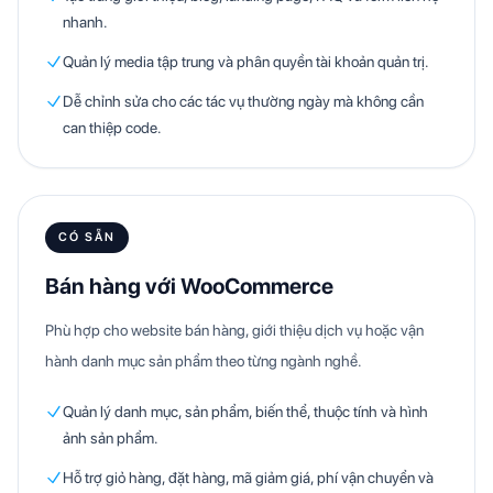
nhanh.
Quản lý media tập trung và phân quyền tài khoản quản trị.
Dễ chỉnh sửa cho các tác vụ thường ngày mà không cần
can thiệp code.
CÓ SẴN
Bán hàng với WooCommerce
Phù hợp cho website bán hàng, giới thiệu dịch vụ hoặc vận
hành danh mục sản phẩm theo từng ngành nghề.
Quản lý danh mục, sản phẩm, biến thể, thuộc tính và hình
ảnh sản phẩm.
Hỗ trợ giỏ hàng, đặt hàng, mã giảm giá, phí vận chuyển và