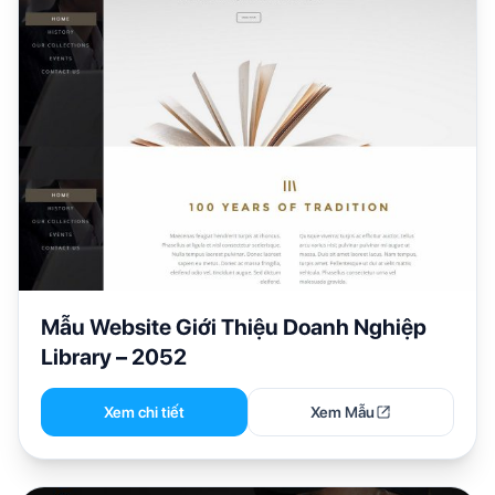
Mẫu Website Giới Thiệu Doanh Nghiệp
Library – 2052
Xem chi tiết
Xem Mẫu