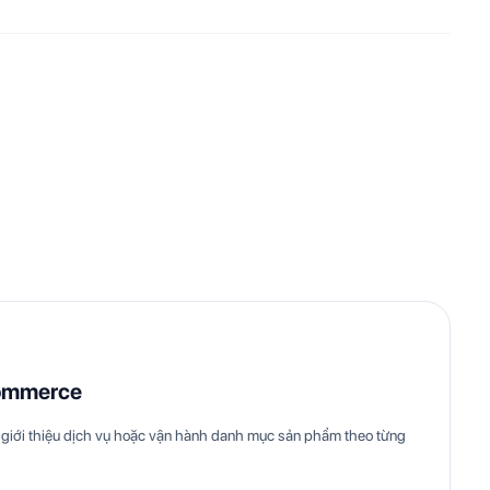
ommerce
giới thiệu dịch vụ hoặc vận hành danh mục sản phẩm theo từng