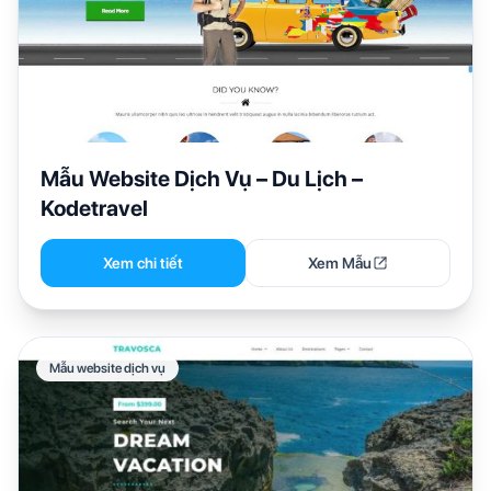
Mẫu Website Dịch Vụ – Du Lịch –
Kodetravel
Xem chi tiết
Xem Mẫu
Mẫu website dịch vụ