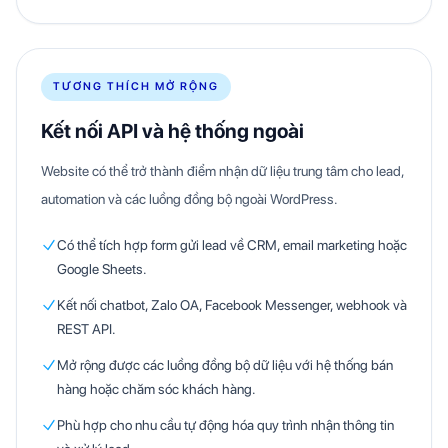
TƯƠNG THÍCH MỞ RỘNG
Kết nối API và hệ thống ngoài
Website có thể trở thành điểm nhận dữ liệu trung tâm cho lead,
automation và các luồng đồng bộ ngoài WordPress.
Có thể tích hợp form gửi lead về CRM, email marketing hoặc
Google Sheets.
Kết nối chatbot, Zalo OA, Facebook Messenger, webhook và
REST API.
Mở rộng được các luồng đồng bộ dữ liệu với hệ thống bán
hàng hoặc chăm sóc khách hàng.
Phù hợp cho nhu cầu tự động hóa quy trình nhận thông tin