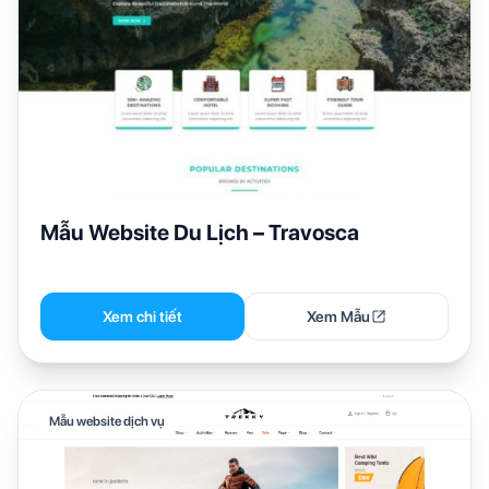
Mẫu Website Du Lịch – Travosca
Xem chi tiết
Xem Mẫu
Mẫu website dịch vụ