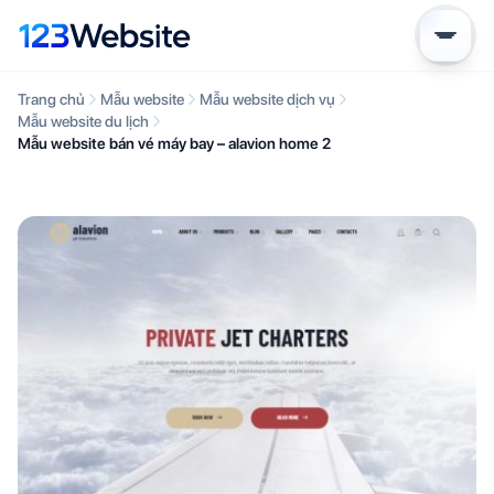
Trang chủ
Mẫu website
Mẫu website dịch vụ
Mẫu website du lịch
Mẫu website bán vé máy bay – alavion home 2