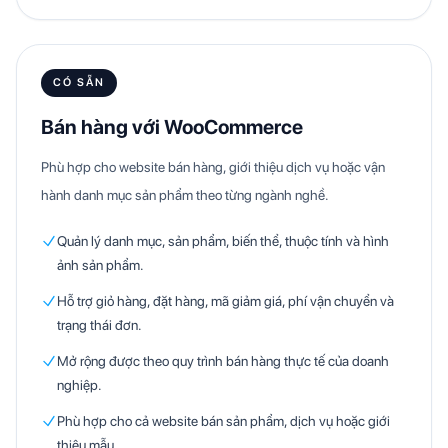
CÓ SẴN
Bán hàng với WooCommerce
Phù hợp cho website bán hàng, giới thiệu dịch vụ hoặc vận
hành danh mục sản phẩm theo từng ngành nghề.
Quản lý danh mục, sản phẩm, biến thể, thuộc tính và hình
ảnh sản phẩm.
Hỗ trợ giỏ hàng, đặt hàng, mã giảm giá, phí vận chuyển và
trạng thái đơn.
Mở rộng được theo quy trình bán hàng thực tế của doanh
nghiệp.
Phù hợp cho cả website bán sản phẩm, dịch vụ hoặc giới
thiệu mẫu.