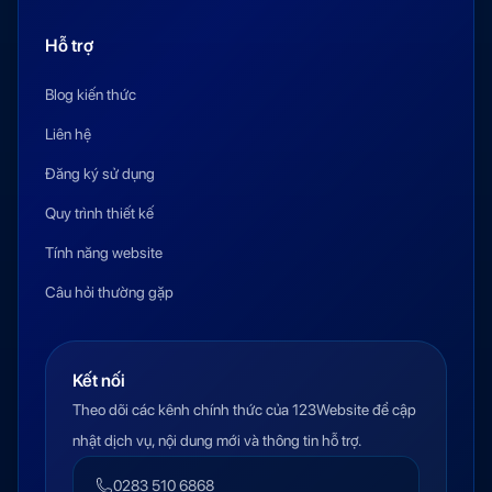
Hỗ trợ
Blog kiến thức
Liên hệ
Đăng ký sử dụng
Quy trình thiết kế
Tính năng website
Câu hỏi thường gặp
Kết nối
Theo dõi các kênh chính thức của 123Website để cập
nhật dịch vụ, nội dung mới và thông tin hỗ trợ.
0283 510 6868