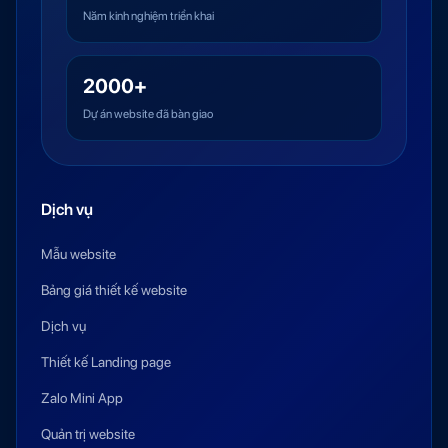
Năm kinh nghiệm triển khai
2000+
Dự án website đã bàn giao
Dịch vụ
Mẫu website
Bảng giá thiết kế website
Dịch vụ
Thiết kế Landing page
Zalo Mini App
Quản trị website