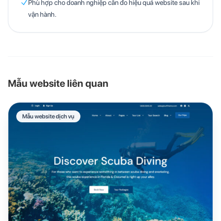
Phù hợp cho doanh nghiệp cần đo hiệu quả website sau khi
vận hành.
Mẫu website liên quan
Mẫu website dịch vụ