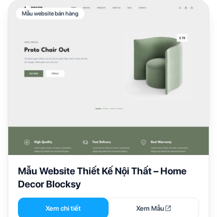
Mẫu website bán hàng
Mẫu Website Thiết Kế Nội Thất – Home
Decor Blocksy
Xem chi tiết
Xem Mẫu