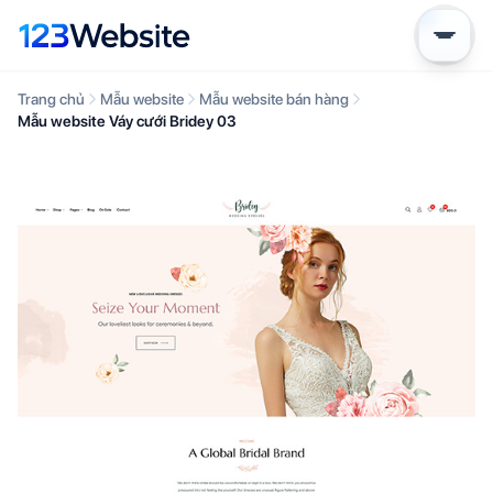
Trang chủ
Mẫu website
Mẫu website bán hàng
Mẫu website Váy cưới Bridey 03