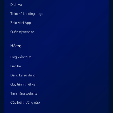
Dịch vụ
Thiết kế Landing page
Zalo Mini App
Quản trị website
Hỗ trợ
Blog kiến thức
Liên hệ
Đăng ký sử dụng
Quy trình thiết kế
Tính năng website
Câu hỏi thường gặp