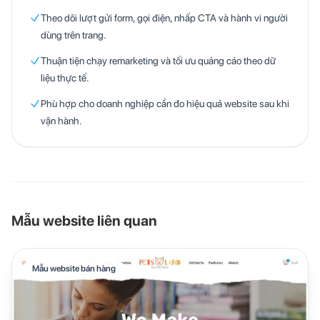
Theo dõi lượt gửi form, gọi điện, nhấp CTA và hành vi người
dùng trên trang.
Thuận tiện chạy remarketing và tối ưu quảng cáo theo dữ
liệu thực tế.
Phù hợp cho doanh nghiệp cần đo hiệu quả website sau khi
vận hành.
Mẫu website liên quan
Mẫu website bán hàng