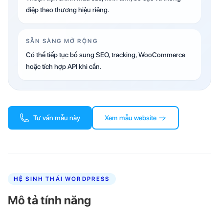
điệp theo thương hiệu riêng.
SẴN SÀNG MỞ RỘNG
Có thể tiếp tục bổ sung SEO, tracking, WooCommerce
hoặc tích hợp API khi cần.
Tư vấn mẫu này
Xem mẫu website
HỆ SINH THÁI WORDPRESS
Mô tả tính năng