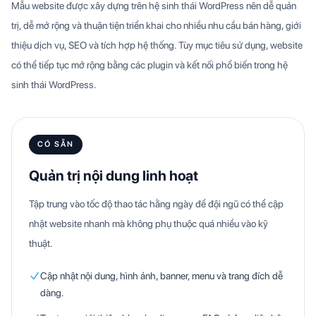
Mẫu website được xây dựng trên hệ sinh thái WordPress nên dễ quản
trị, dễ mở rộng và thuận tiện triển khai cho nhiều nhu cầu bán hàng, giới
thiệu dịch vụ, SEO và tích hợp hệ thống. Tùy mục tiêu sử dụng, website
có thể tiếp tục mở rộng bằng các plugin và kết nối phổ biến trong hệ
sinh thái WordPress.
CÓ SẴN
Quản trị nội dung linh hoạt
Tập trung vào tốc độ thao tác hằng ngày để đội ngũ có thể cập
nhật website nhanh mà không phụ thuộc quá nhiều vào kỹ
thuật.
Cập nhật nội dung, hình ảnh, banner, menu và trang đích dễ
dàng.