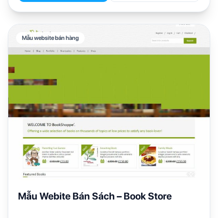
Mẫu website bán hàng
Mẫu Webite Bán Sách – Book Store