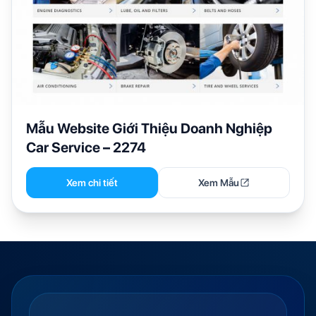
Mẫu Website Giới Thiệu Doanh Nghiệp
Car Service – 2274
Xem chi tiết
Xem Mẫu