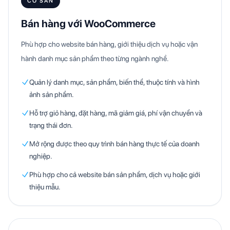
CÓ SẴN
Bán hàng với WooCommerce
Phù hợp cho website bán hàng, giới thiệu dịch vụ hoặc vận
hành danh mục sản phẩm theo từng ngành nghề.
Quản lý danh mục, sản phẩm, biến thể, thuộc tính và hình
ảnh sản phẩm.
Hỗ trợ giỏ hàng, đặt hàng, mã giảm giá, phí vận chuyển và
trạng thái đơn.
Mở rộng được theo quy trình bán hàng thực tế của doanh
nghiệp.
Phù hợp cho cả website bán sản phẩm, dịch vụ hoặc giới
thiệu mẫu.