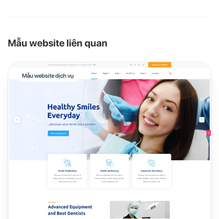
Mẫu website liên quan
Mẫu website dịch vụ