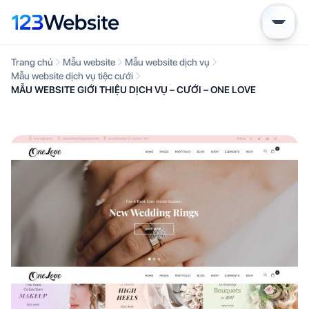
Trang chủ
Mẫu website
Mẫu website dịch vụ
Mẫu website dịch vụ tiệc cưới
MẪU WEBSITE GIỚI THIỆU DỊCH VỤ – CƯỚI – ONE LOVE