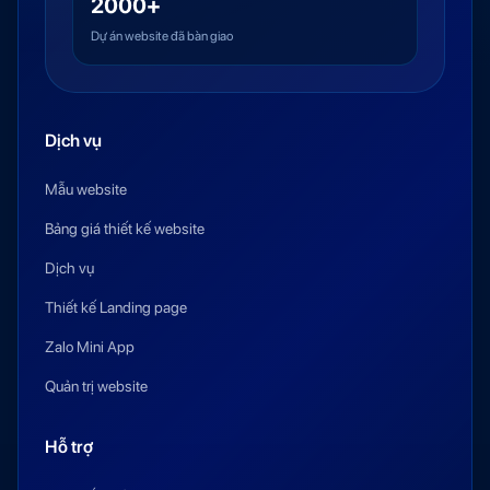
2000+
Dự án website đã bàn giao
Dịch vụ
Mẫu website
Bảng giá thiết kế website
Dịch vụ
Thiết kế Landing page
Zalo Mini App
Quản trị website
Hỗ trợ