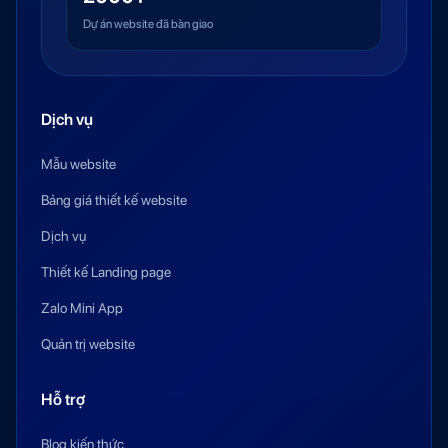
Dự án website đã bàn giao
Dịch vụ
Mẫu website
Bảng giá thiết kế website
Dịch vụ
Thiết kế Landing page
Zalo Mini App
Quản trị website
Hỗ trợ
Blog kiến thức