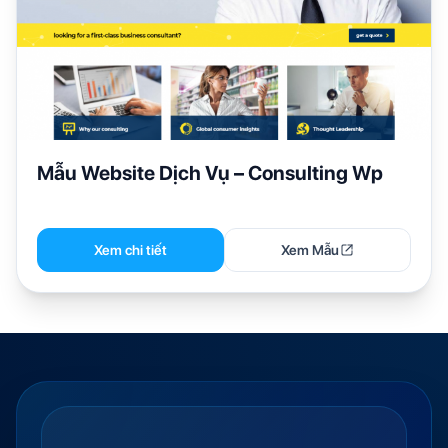
Mẫu Website Dịch Vụ – Consulting Wp
Xem chi tiết
Xem Mẫu