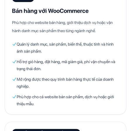
Bán hàng với WooCommerce
Phù hợp cho website bán hàng, giới thiệu dịch vụ hoặc vận
hành danh mục sản phẩm theo từng ngành nghề.
Quản lý danh mục, sản phẩm, biến thể, thuộc tính và hình
ảnh sản phẩm.
Hỗ trợ giỏ hàng, đặt hàng, mã giảm giá, phí vận chuyển và
trạng thái đơn.
Mở rộng được theo quy trình bán hàng thực tế của doanh
nghiệp.
Phù hợp cho cả website bán sản phẩm, dịch vụ hoặc giới
thiệu mẫu.