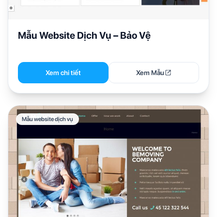
Mẫu Website Dịch Vụ – Bảo Vệ
Xem chi tiết
Xem Mẫu
Mẫu website dịch vụ