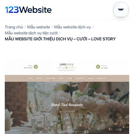
Trang chủ
Mẫu website
Mẫu website dịch vụ
Mẫu website dịch vụ tiệc cưới
MẪU WEBSITE GIỚI THIỆU DỊCH VỤ – CƯỚI – LOVE STORY