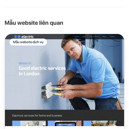
Mẫu website liên quan
Mẫu website dịch vụ