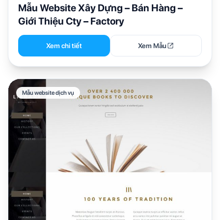
Mẫu Website Xây Dựng – Bán Hàng –
Giới Thiệu Cty – Factory
Xem chi tiết
Xem Mẫu
Mẫu website dịch vụ