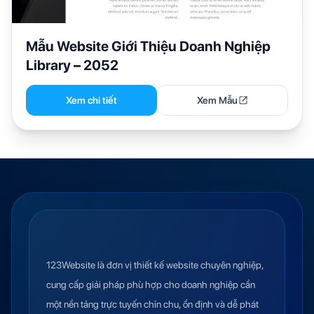
Mẫu Website Giới Thiệu Doanh Nghiệp
Library – 2052
Xem chi tiết
Xem Mẫu
123Website là đơn vị thiết kế website chuyên nghiệp,
cung cấp giải pháp phù hợp cho doanh nghiệp cần
một nền tảng trực tuyến chỉn chu, ổn định và dễ phát