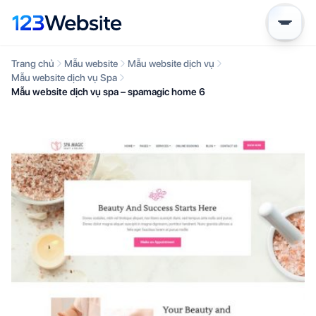
Trang chủ
Mẫu website
Mẫu website dịch vụ
Mẫu website dịch vụ Spa
Mẫu website dịch vụ spa – spamagic home 6