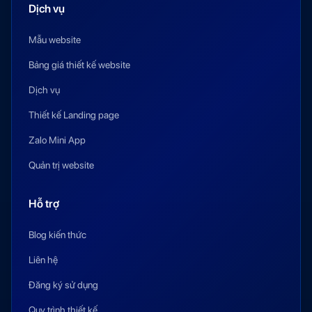
Dịch vụ
Mẫu website
Bảng giá thiết kế website
Dịch vụ
Thiết kế Landing page
Zalo Mini App
Quản trị website
Hỗ trợ
Blog kiến thức
Liên hệ
Đăng ký sử dụng
Quy trình thiết kế