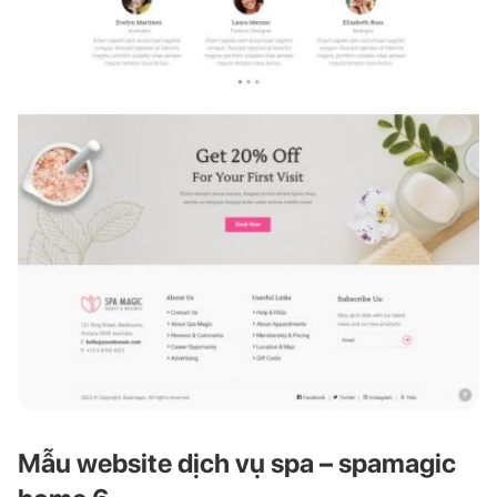
Mẫu website dịch vụ spa – spamagic