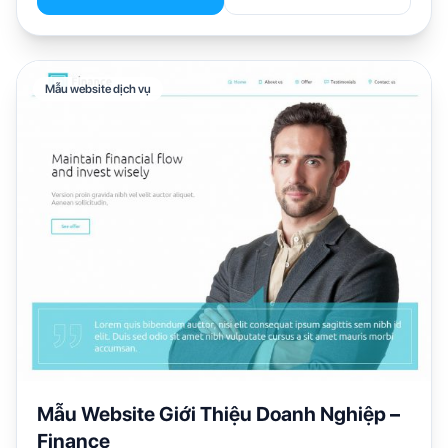
Mẫu website dịch vụ
Mẫu Website Giới Thiệu Doanh Nghiệp –
Finance