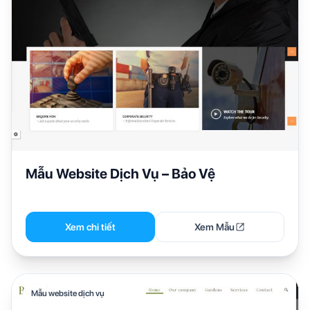
Mẫu Website Dịch Vụ – Bảo Vệ
Xem chi tiết
Xem Mẫu
Mẫu website dịch vụ