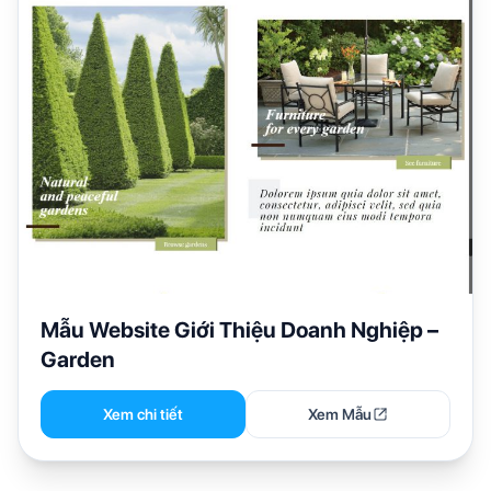
Mẫu Website Giới Thiệu Doanh Nghiệp –
Garden
Xem chi tiết
Xem Mẫu