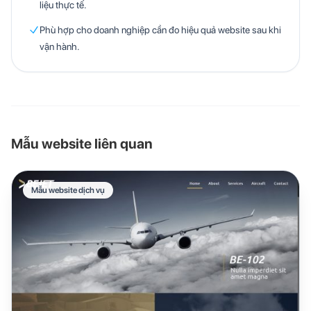
liệu thực tế.
Phù hợp cho doanh nghiệp cần đo hiệu quả website sau khi
vận hành.
Mẫu website liên quan
Mẫu website dịch vụ