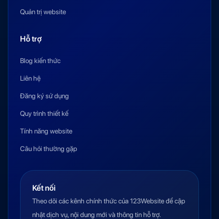
Quản trị website
Hỗ trợ
Blog kiến thức
Liên hệ
Đăng ký sử dụng
Quy trình thiết kế
Tính năng website
Câu hỏi thường gặp
Kết nối
Theo dõi các kênh chính thức của 123Website để cập
nhật dịch vụ, nội dung mới và thông tin hỗ trợ.