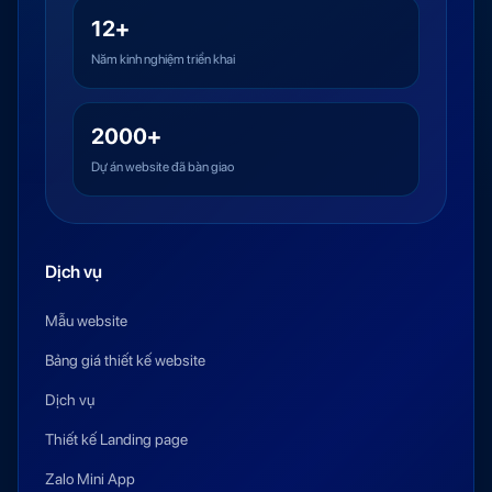
12+
Năm kinh nghiệm triển khai
2000+
Dự án website đã bàn giao
Dịch vụ
Mẫu website
Bảng giá thiết kế website
Dịch vụ
Thiết kế Landing page
Zalo Mini App