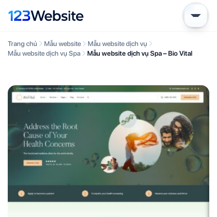
Trang chủ
Mẫu website
Mẫu website dịch vụ
Mẫu website dịch vụ Spa
Mẫu website dịch vụ Spa – Bio Vital