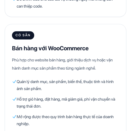
can thiệp code.
CÓ SẴN
Bán hàng với WooCommerce
Phù hợp cho website bán hàng, giới thiệu dịch vụ hoặc vận
hành danh mục sản phẩm theo từng ngành nghề.
Quản lý danh mục, sản phẩm, biến thể, thuộc tính và hình
ảnh sản phẩm.
Hỗ trợ giỏ hàng, đặt hàng, mã giảm giá, phí vận chuyển và
trạng thái đơn.
Mở rộng được theo quy trình bán hàng thực tế của doanh
nghiệp.