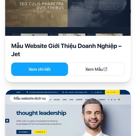
Mẫu Website Giới Thiệu Doanh Nghiệp –
Jet
Xem chi tiết
Xem Mẫu
Mẫu website dịch vụ