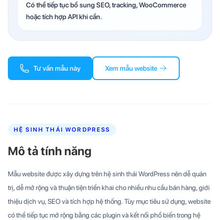
Có thể tiếp tục bổ sung SEO, tracking, WooCommerce
hoặc tích hợp API khi cần.
Tư vấn mẫu này
Xem mẫu website
HỆ SINH THÁI WORDPRESS
Mô tả tính năng
Mẫu website được xây dựng trên hệ sinh thái WordPress nên dễ quản
trị, dễ mở rộng và thuận tiện triển khai cho nhiều nhu cầu bán hàng, giới
thiệu dịch vụ, SEO và tích hợp hệ thống. Tùy mục tiêu sử dụng, website
có thể tiếp tục mở rộng bằng các plugin và kết nối phổ biến trong hệ