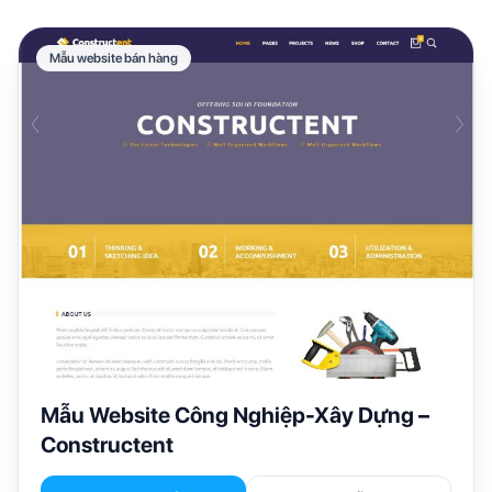
Mẫu website bán hàng
Mẫu Website Công Nghiệp-Xây Dựng –
Constructent