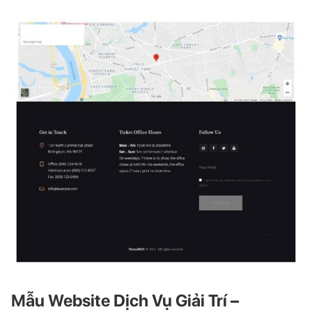
Mẫu Website Dịch Vụ Giải Trí –