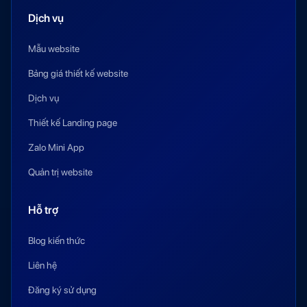
Dịch vụ
Mẫu website
Bảng giá thiết kế website
Dịch vụ
Thiết kế Landing page
Zalo Mini App
Quản trị website
Hỗ trợ
Blog kiến thức
Liên hệ
Đăng ký sử dụng