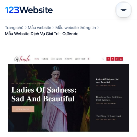
Trang chủ
Mẫu website
Mẫu website thông tin
Mẫu Website Dịch Vụ Giải Trí – OsTende