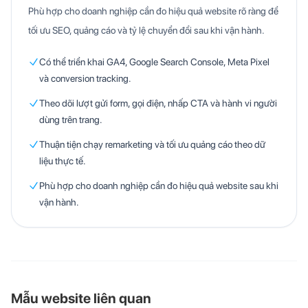
Phù hợp cho doanh nghiệp cần đo hiệu quả website rõ ràng để
tối ưu SEO, quảng cáo và tỷ lệ chuyển đổi sau khi vận hành.
Có thể triển khai GA4, Google Search Console, Meta Pixel
và conversion tracking.
Theo dõi lượt gửi form, gọi điện, nhấp CTA và hành vi người
dùng trên trang.
Thuận tiện chạy remarketing và tối ưu quảng cáo theo dữ
liệu thực tế.
Phù hợp cho doanh nghiệp cần đo hiệu quả website sau khi
vận hành.
Mẫu website liên quan