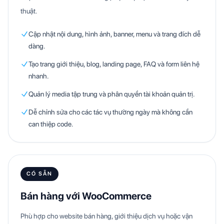
thuật.
Cập nhật nội dung, hình ảnh, banner, menu và trang đích dễ
dàng.
Tạo trang giới thiệu, blog, landing page, FAQ và form liên hệ
nhanh.
Quản lý media tập trung và phân quyền tài khoản quản trị.
Dễ chỉnh sửa cho các tác vụ thường ngày mà không cần
can thiệp code.
CÓ SẴN
Bán hàng với WooCommerce
Phù hợp cho website bán hàng, giới thiệu dịch vụ hoặc vận