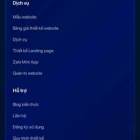
Dịch vụ
Mẫu website
Bảng giá thiết kế website
Dịch vụ
Thiết kế Landing page
Zalo Mini App
Quản trị website
Hỗ trợ
Blog kiến thức
Liên hệ
Đăng ký sử dụng
Quy trình thiết kế