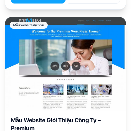
Mẫu website dịch vụ
Mẫu Website Giói Thiệu Công Ty –
Premium