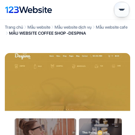
Trang chủ
Mẫu website
Mẫu website dịch vụ
Mẫu website cafe
MẪU WEBSITE COFFEE SHOP -DESPINA