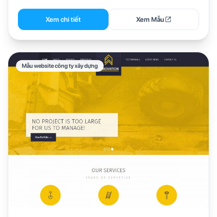
Xem chi tiết
Xem Mẫu
Mẫu website công ty xây dựng