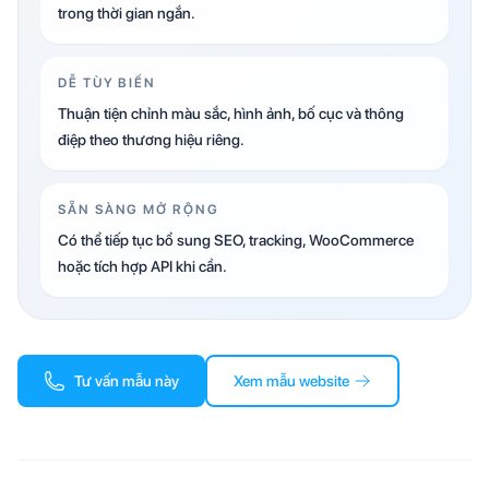
trong thời gian ngắn.
DỄ TÙY BIẾN
Thuận tiện chỉnh màu sắc, hình ảnh, bố cục và thông
điệp theo thương hiệu riêng.
SẴN SÀNG MỞ RỘNG
Có thể tiếp tục bổ sung SEO, tracking, WooCommerce
hoặc tích hợp API khi cần.
Tư vấn mẫu này
Xem mẫu website