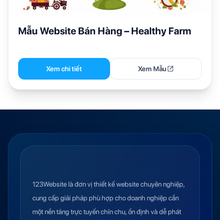
Mẫu Website Bán Hàng – Healthy Farm
Xem chi tiết
Xem Mẫu
123Website là đơn vị thiết kế website chuyên nghiệp,
cung cấp giải pháp phù hợp cho doanh nghiệp cần
một nền tảng trực tuyến chỉn chu, ổn định và dễ phát