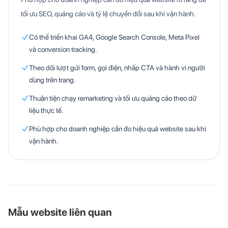
tối ưu SEO, quảng cáo và tỷ lệ chuyển đổi sau khi vận hành.
Có thể triển khai GA4, Google Search Console, Meta Pixel
và conversion tracking.
Theo dõi lượt gửi form, gọi điện, nhấp CTA và hành vi người
dùng trên trang.
Thuận tiện chạy remarketing và tối ưu quảng cáo theo dữ
liệu thực tế.
Phù hợp cho doanh nghiệp cần đo hiệu quả website sau khi
vận hành.
Mẫu website liên quan