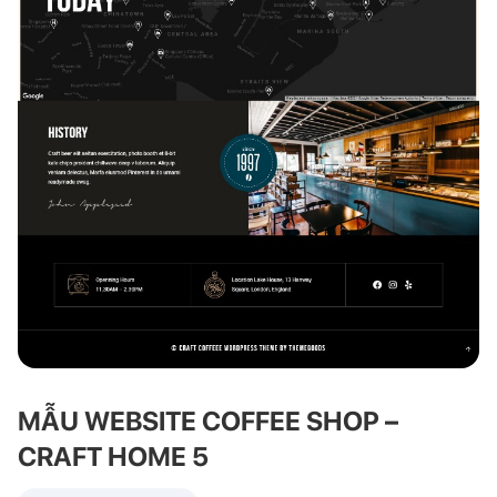
MẪU WEBSITE COFFEE SHOP –
CRAFT HOME 5