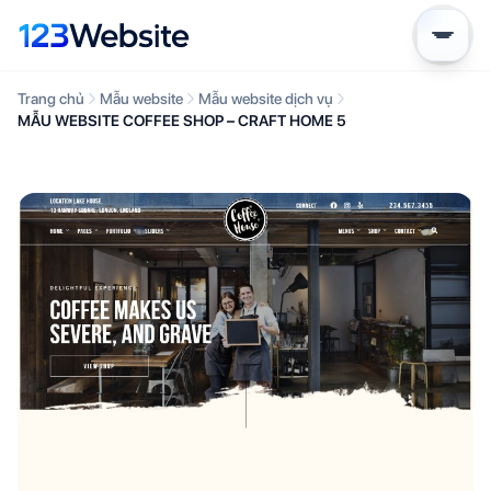
Trang chủ
Mẫu website
Mẫu website dịch vụ
MẪU WEBSITE COFFEE SHOP – CRAFT HOME 5