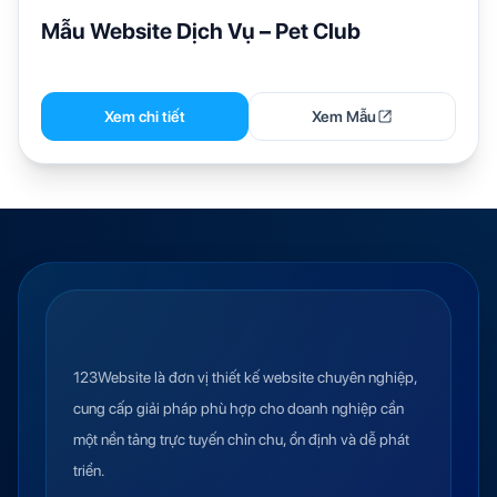
Mẫu Website Dịch Vụ – Pet Club
Xem chi tiết
Xem Mẫu
123Website là đơn vị thiết kế website chuyên nghiệp,
cung cấp giải pháp phù hợp cho doanh nghiệp cần
một nền tảng trực tuyến chỉn chu, ổn định và dễ phát
triển.