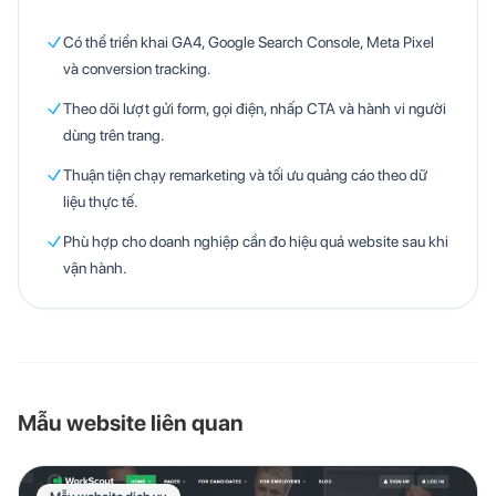
Có thể triển khai GA4, Google Search Console, Meta Pixel
và conversion tracking.
Theo dõi lượt gửi form, gọi điện, nhấp CTA và hành vi người
dùng trên trang.
Thuận tiện chạy remarketing và tối ưu quảng cáo theo dữ
liệu thực tế.
Phù hợp cho doanh nghiệp cần đo hiệu quả website sau khi
vận hành.
Mẫu website liên quan