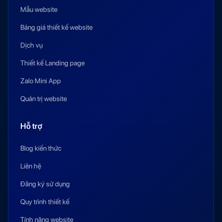
Mẫu website
Bảng giá thiết kế website
Dịch vụ
Thiết kế Landing page
Zalo Mini App
Quản trị website
Hỗ trợ
Blog kiến thức
Liên hệ
Đăng ký sử dụng
Quy trình thiết kế
Tính năng website