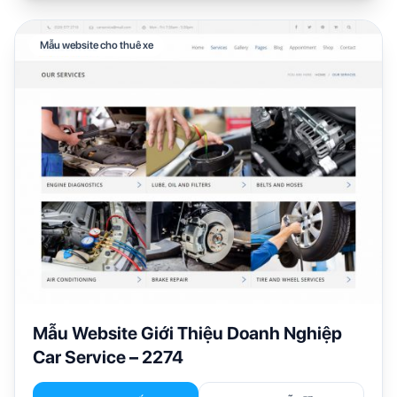
Mẫu website cho thuê xe
Mẫu Website Giới Thiệu Doanh Nghiệp
Car Service – 2274