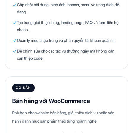
Cập nhật nội dung, hình ảnh, banner, menu và trang đích dễ
dàng.
Tạo trang giới thiệu, blog, landing page, FAQ và form liên hệ
nhanh.
Quản lý media tập trung và phân quyền tài khoản quản trị.
Dễ chỉnh sửa cho các tác vụ thường ngày mà không cần
can thiệp code.
CÓ SẴN
Bán hàng với WooCommerce
Phù hợp cho website bán hàng, giới thiệu dịch vụ hoặc vận
hành danh mục sản phẩm theo từng ngành nghề.