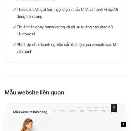
Theo dõi lượt gửi form, gọi điện, nhấp CTA và hành vi người
dùng trên trang.
Thuận tiện chạy remarketing và tối ưu quảng cáo theo dữ
liệu thực tế.
Phù hợp cho doanh nghiệp cần đo hiệu quả website sau khi
vận hành.
Mẫu website liên quan
Mẫu website bán hàng