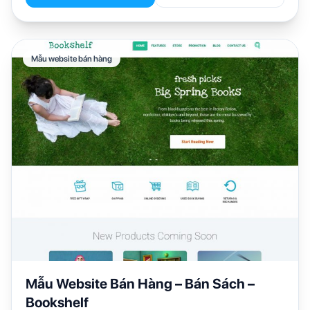
Mẫu website bán hàng
Mẫu Website Bán Hàng – Bán Sách –
Bookshelf