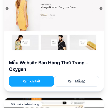
Mẫu Website Bán Hàng Thời Trang –
Oxygen
Xem chi tiết
Xem Mẫu
Mẫu website bán hàng