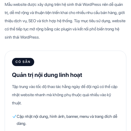
Mẫu website được xây dựng trên hệ sinh thái WordPress nên dễ quản
trị, dễ mở rộng và thuận tiện triển khai cho nhiều nhu cầu bán hàng, giới
thiệu dịch vụ, SEO và tích hợp hệ thống. Tùy mục tiêu sử dụng, website
có thể tiếp tục mở rộng bằng các plugin và kết nối phổ biến trong hệ
sinh thái WordPress.
CÓ SẴN
Quản trị nội dung linh hoạt
Tập trung vào tốc độ thao tác hằng ngày để đội ngũ có thể cập
nhật website nhanh mà không phụ thuộc quá nhiều vào kỹ
thuật.
Cập nhật nội dung, hình ảnh, banner, menu và trang đích dễ
dàng.