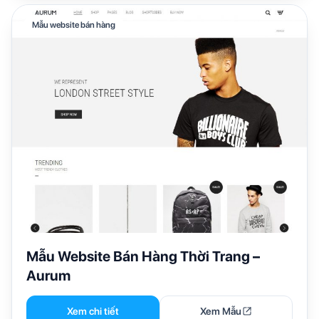
Mẫu website bán hàng
Mẫu Website Bán Hàng Thời Trang –
Aurum
Xem chi tiết
Xem Mẫu