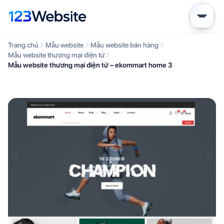
Trang chủ
Mẫu website
Mẫu website bán hàng
Mẫu website thương mại điện tử
Mẫu website thương mại điện tử – ekommart home 3