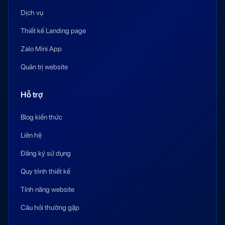
Dịch vụ
Thiết kế Landing page
Zalo Mini App
Quản trị website
Hỗ trợ
Blog kiến thức
Liên hệ
Đăng ký sử dụng
Quy trình thiết kế
Tính năng website
Câu hỏi thường gặp