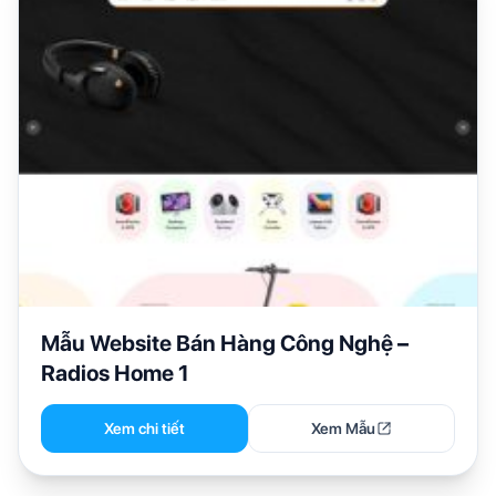
Mẫu Website Bán Hàng Công Nghệ –
Radios Home 1
Xem chi tiết
Xem Mẫu