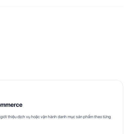
ommerce
giới thiệu dịch vụ hoặc vận hành danh mục sản phẩm theo từng