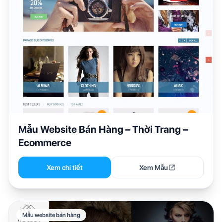
Mẫu Website Bán Hàng – Thời Trang –
Ecommerce
Xem chi tiết
Xem Mẫu
Mẫu website bán hàng