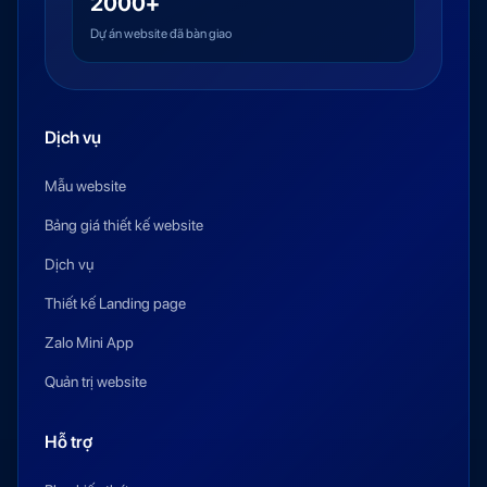
2000+
Dự án website đã bàn giao
Dịch vụ
Mẫu website
Bảng giá thiết kế website
Dịch vụ
Thiết kế Landing page
Zalo Mini App
Quản trị website
Hỗ trợ