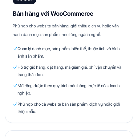
Bán hàng với WooCommerce
Phù hợp cho website bán hàng, giới thiệu dịch vụ hoặc vận
hành danh mục sản phẩm theo từng ngành nghề.
Quản lý danh mục, sản phẩm, biến thể, thuộc tính và hình
ảnh sản phẩm.
Hỗ trợ giỏ hàng, đặt hàng, mã giảm giá, phí vận chuyển và
trạng thái đơn.
Mở rộng được theo quy trình bán hàng thực tế của doanh
nghiệp.
Phù hợp cho cả website bán sản phẩm, dịch vụ hoặc giới
thiệu mẫu.