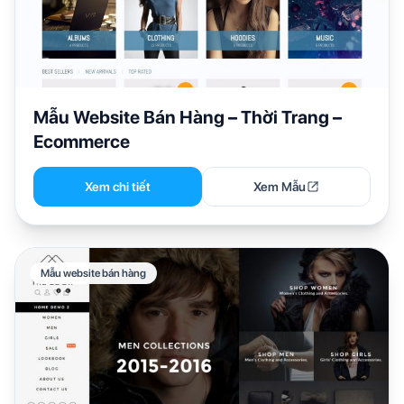
Mẫu Website Bán Hàng – Thời Trang –
Ecommerce
Xem chi tiết
Xem Mẫu
Mẫu website bán hàng