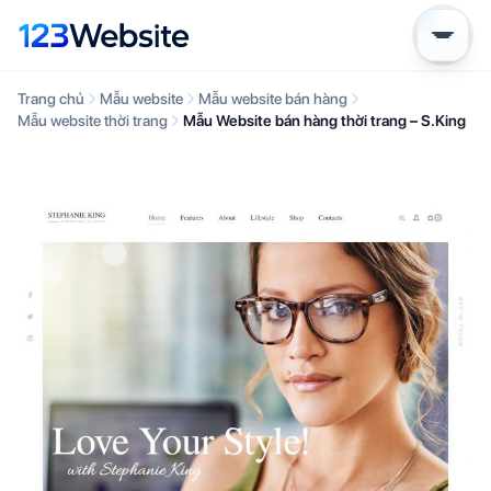
Trang chủ
Mẫu website
Mẫu website bán hàng
Mẫu website thời trang
Mẫu Website bán hàng thời trang – S.King