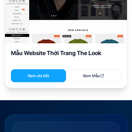
Mẫu Website Thời Trang The Look
Xem chi tiết
Xem Mẫu