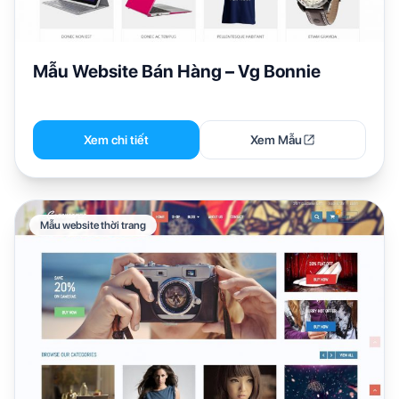
Mẫu Website Bán Hàng – Vg Bonnie
Xem chi tiết
Xem Mẫu
Mẫu website thời trang