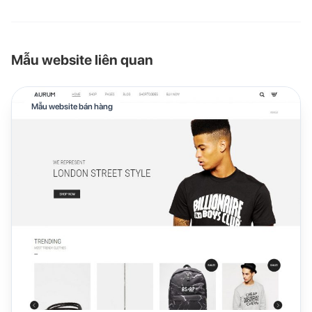
Mẫu website liên quan
Mẫu website bán hàng