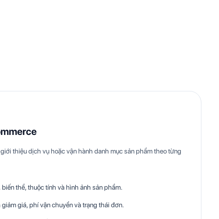
ommerce
giới thiệu dịch vụ hoặc vận hành danh mục sản phẩm theo từng
biến thể, thuộc tính và hình ảnh sản phẩm.
 giảm giá, phí vận chuyển và trạng thái đơn.