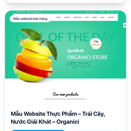
Mẫu website bán hàng
Mẫu Website Thực Phẩm – Trái Cây,
Nước Giải Khát – Organici