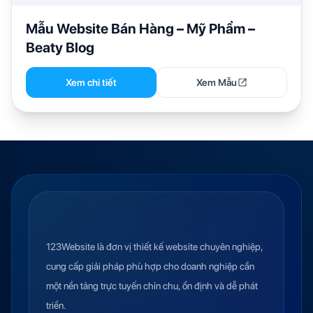
Mẫu Website Bán Hàng – Mỹ Phẩm –
Beaty Blog
Xem chi tiết
Xem Mẫu
123Website là đơn vị thiết kế website chuyên nghiệp,
cung cấp giải pháp phù hợp cho doanh nghiệp cần
một nền tảng trực tuyến chỉn chu, ổn định và dễ phát
triển.