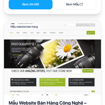
Xem chi tiết
Xem Mẫu
Mẫu website bán hàng
Mẫu Website Bán Hàng Công Nghệ –