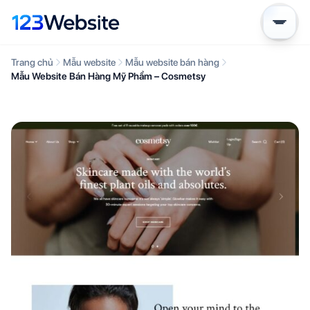
Trang chủ
Mẫu website
Mẫu website bán hàng
Mẫu Website Bán Hàng Mỹ Phẩm – Cosmetsy