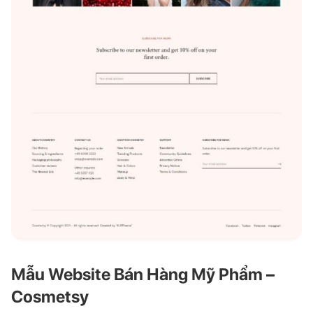
Mẫu Website Bán Hàng Mỹ Phẩm –
Cosmetsy