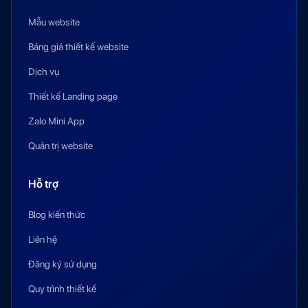
Mẫu website
Bảng giá thiết kế website
Dịch vụ
Thiết kế Landing page
Zalo Mini App
Quản trị website
Hỗ trợ
Blog kiến thức
Liên hệ
Đăng ký sử dụng
Quy trình thiết kế