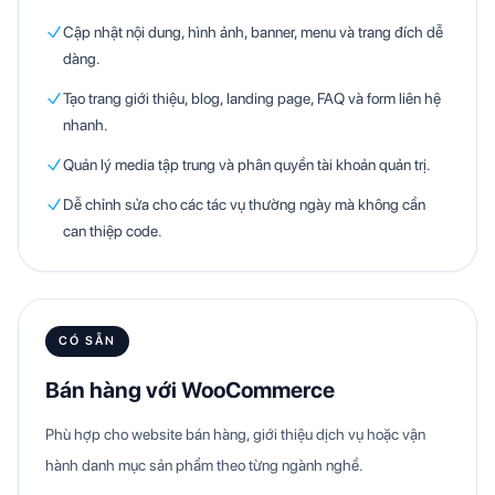
Cập nhật nội dung, hình ảnh, banner, menu và trang đích dễ
dàng.
Tạo trang giới thiệu, blog, landing page, FAQ và form liên hệ
nhanh.
Quản lý media tập trung và phân quyền tài khoản quản trị.
Dễ chỉnh sửa cho các tác vụ thường ngày mà không cần
can thiệp code.
CÓ SẴN
Bán hàng với WooCommerce
Phù hợp cho website bán hàng, giới thiệu dịch vụ hoặc vận
hành danh mục sản phẩm theo từng ngành nghề.