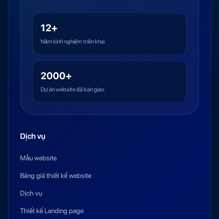
12+
Năm kinh nghiệm triển khai
2000+
Dự án website đã bàn giao
Dịch vụ
Mẫu website
Bảng giá thiết kế website
Dịch vụ
Thiết kế Landing page