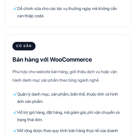
Dễ chỉnh sửa cho các tác vụ thường ngày mà không cần
can thiệp code.
CÓ SẴN
Bán hàng với WooCommerce
Phù hợp cho website bán hàng, giới thiệu dịch vụ hoặc vận
hành danh mục sản phẩm theo từng ngành nghề.
Quản lý danh mục, sản phẩm, biến thể, thuộc tính và hình
ảnh sản phẩm.
Hỗ trợ giỏ hàng, đặt hàng, mã giảm giá, phí vận chuyển và
trạng thái đơn.
Mở rộng được theo quy trình bán hàng thực tế của doanh