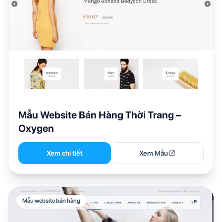
Mẫu Website Bán Hàng Thời Trang –
Oxygen
Xem chi tiết
Xem Mẫu
Mẫu website bán hàng