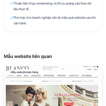
Thuận tiện chạy remarketing và tối ưu quảng cáo theo dữ
liệu thực tế.
Phù hợp cho doanh nghiệp cần đo hiệu quả website sau khi
vận hành.
Mẫu website liên quan
Mẫu website bán hàng