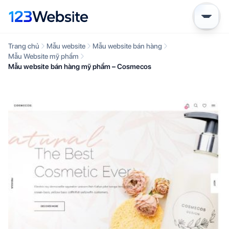
Trang chủ
Mẫu website
Mẫu website bán hàng
Mẫu Website mỹ phẩm
Mẫu website bán hàng mỹ phẩm – Cosmecos