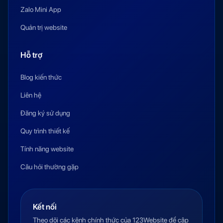
Zalo Mini App
Quản trị website
Hỗ trợ
Blog kiến thức
Liên hệ
Đăng ký sử dụng
Quy trình thiết kế
Tính năng website
Câu hỏi thường gặp
Kết nối
Theo dõi các kênh chính thức của 123Website để cập