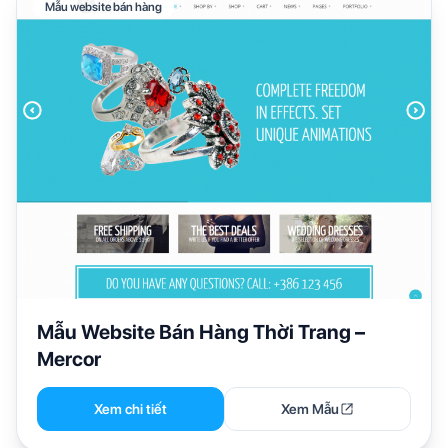
Mẫu website bán hàng
Mẫu Website Bán Hàng Thời Trang –
Mercor
Xem chi tiết
Xem Mẫu