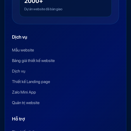
2000+
Dự án website đã bàn giao
Dịch vụ
Mẫu website
Bảng giá thiết kế website
Dịch vụ
Thiết kế Landing page
Zalo Mini App
Quản trị website
Hỗ trợ