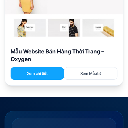
Mẫu Website Bán Hàng Thời Trang –
Oxygen
Xem chi tiết
Xem Mẫu