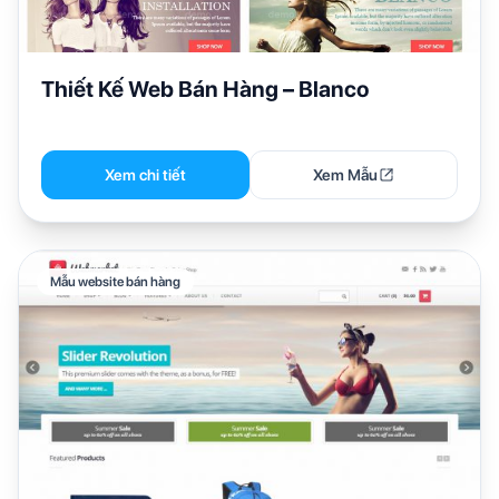
Thiết Kế Web Bán Hàng – Blanco
Xem chi tiết
Xem Mẫu
Mẫu website bán hàng