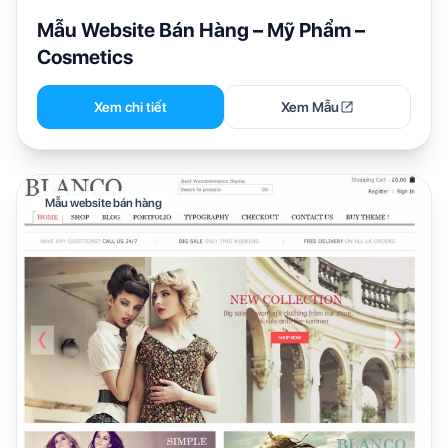
Mẫu Website Bán Hàng – Mỹ Phẩm –
Cosmetics
Xem chi tiết
Xem Mẫu
Mẫu website bán hàng