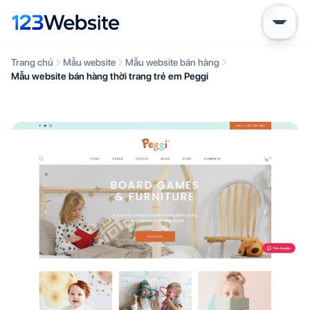
Trang chủ
Mẫu website
Mẫu website bán hàng
Mẫu website bán hàng thời trang trẻ em Peggi