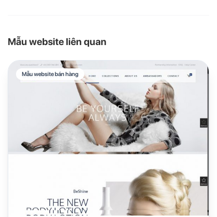
Mẫu website liên quan
Mẫu website bán hàng