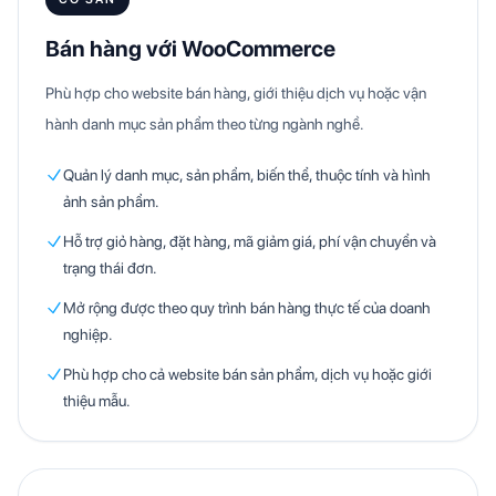
Bán hàng với WooCommerce
Phù hợp cho website bán hàng, giới thiệu dịch vụ hoặc vận
hành danh mục sản phẩm theo từng ngành nghề.
Quản lý danh mục, sản phẩm, biến thể, thuộc tính và hình
ảnh sản phẩm.
Hỗ trợ giỏ hàng, đặt hàng, mã giảm giá, phí vận chuyển và
trạng thái đơn.
Mở rộng được theo quy trình bán hàng thực tế của doanh
nghiệp.
Phù hợp cho cả website bán sản phẩm, dịch vụ hoặc giới
thiệu mẫu.